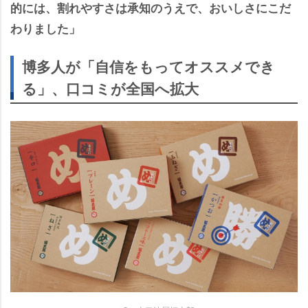
的には、割れやすさは承知のうえで、おいしさにこだ
わりました」
博多人が「自信をもってオススメでき
る」、口コミが全国へ拡大