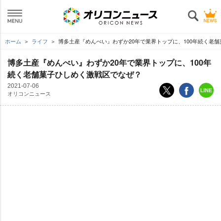
ホーム
ライフ
博多土産『めんべい』わずか20年で業界トップに、100年続く老
博多土産『めんべい』わずか20年で業界トップに、100年
続く老舗菓子ひしめく激戦区でなぜ？
2021-07-06
オリコンニュース