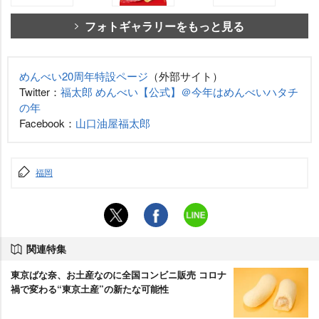
フォトギャラリーをもっと見る
めんべい20周年特設ページ
（外部サイト）
Twitter：
福太郎 めんべい【公式】＠今年はめんべいハタチ
の年
Facebook：
山口油屋福太郎
福岡
関連特集
東京ばな奈、お土産なのに全国コンビニ販売 コロナ
禍で変わる“東京土産”の新たな可能性