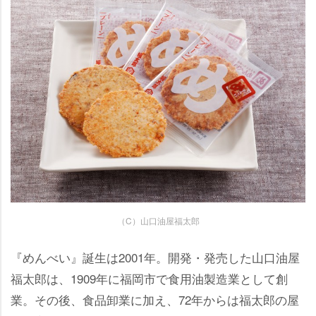
（C）山口油屋福太郎
『めんべい』誕生は2001年。開発・発売した山口油屋
福太郎は、1909年に福岡市で食用油製造業として創
業。その後、食品卸業に加え、72年からは福太郎の屋