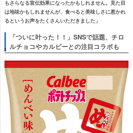
もさらなる宣伝効果になったかもしれません。見た目
は地味かもしれませんが、食べると美味しさに惹かれ
るというお声をたくさんいただきました」
「ついに叶った！！」SNSで話題、チロ
ルチョコやカルビーとの注目コラボも