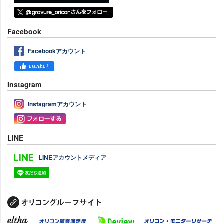
Facebook
Facebookアカウント
Instagram
Instagramアカウント
LINE
LINEアカウントメディア