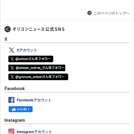
このページのトップへ
X
Xアカウント
Facebook
Facebookアカウント
Instagram
Instagramアカウント