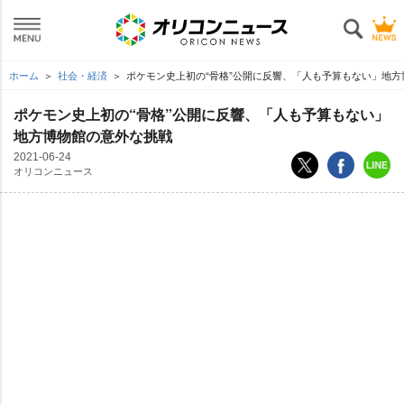
ホーム
社会・経済
ポケモン史上初の“骨格”公開に反響、「人も予算もない」地
ポケモン史上初の“骨格”公開に反響、「人も予算もない」
地方博物館の意外な挑戦
2021-06-24
オリコンニュース