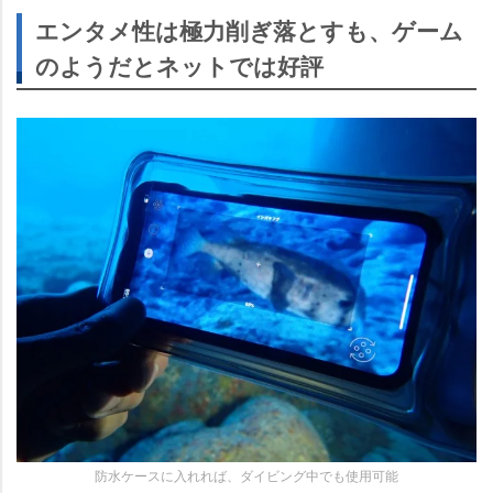
エンタメ性は極力削ぎ落とすも、ゲーム
のようだとネットでは好評
防水ケースに入れれば、ダイビング中でも使用可能