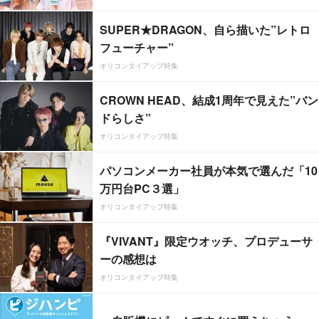
SUPER★DRAGON、自ら描いた”レトロ
フューチャー”
オリコンタイアップ特集
CROWN HEAD、結成1周年で見えた”バン
ドらしさ”
オリコンタイアップ特集
パソコンメーカー社員が本気で選んだ「10
万円台PC３選」
オリコンタイアップ特集
『VIVANT』限定ウオッチ、プロデューサ
ーの感想は
オリコンタイアップ特集