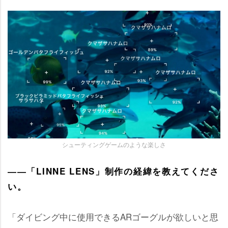
シューティングゲームのような楽しさ
――「LINNE LENS」制作の経緯を教えてくださ
い。
「ダイビング中に使用できるARゴーグルが欲しいと思