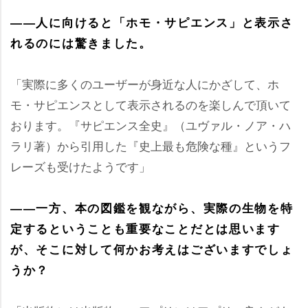
――人に向けると「ホモ・サピエンス」と表示さ
れるのには驚きました。
「実際に多くのユーザーが身近な人にかざして、ホ
モ・サピエンスとして表示されるのを楽しんで頂いて
おります。『サピエンス全史』（ユヴァル・ノア・ハ
ラリ著）から引用した『史上最も危険な種』というフ
レーズも受けたようです」
――一方、本の図鑑を観ながら、実際の生物を特
定するということも重要なことだとは思います
が、そこに対して何かお考えはございますでしょ
うか？