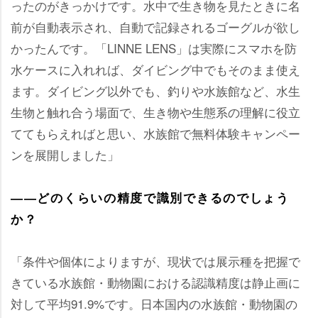
ったのがきっかけです。水中で生き物を見たときに名
前が自動表示され、自動で記録されるゴーグルが欲し
かったんです。「LINNE LENS」は実際にスマホを防
水ケースに入れれば、ダイビング中でもそのまま使え
ます。ダイビング以外でも、釣りや水族館など、水生
生物と触れ合う場面で、生き物や生態系の理解に役立
ててもらえればと思い、水族館で無料体験キャンペー
ンを展開しました」
――どのくらいの精度で識別できるのでしょう
か？
「条件や個体によりますが、現状では展示種を把握で
きている水族館・動物園における認識精度は静止画に
対して平均91.9%です。日本国内の水族館・動物園の