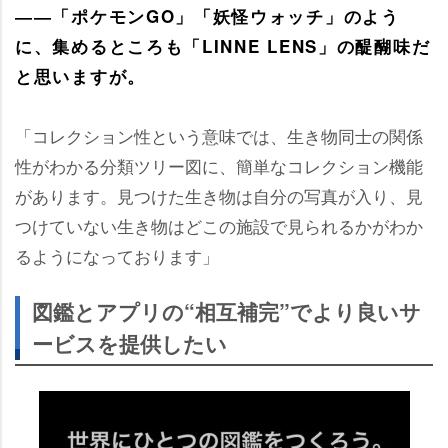
――「ポケモンGO」「妖怪ウォッチ」のよう
に、集めるところも「LINNE LENS」の醍醐味だ
と思いますが。
「コレクション性という意味では、生き物同士の関係
性がわかる分類ツリー図に、簡単なコレクション機能
があります。見つけた生き物は自分の写真が入り、見
つけていない生き物はどこの施設で見られるかがわか
るようになっております」
図鑑とアプリの“相互補完”でより良いサ
ービスを提供したい