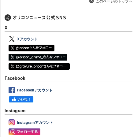
このページのトップへ
X
Xアカウント
Facebook
Facebookアカウント
Instagram
Instagramアカウント