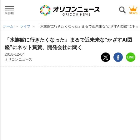
ホーム
ライフ
「水族館に行きたくなった」まるで近未来な“かざすAI図鑑”にネ
「水族館に行きたくなった」まるで近未来な“かざすAI図
鑑”にネット賞賛、開発会社に聞く
2018-12-04
オリコンニュース