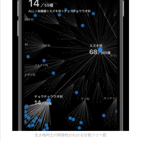
生き物同士の関係性がわかる分類ツリー図