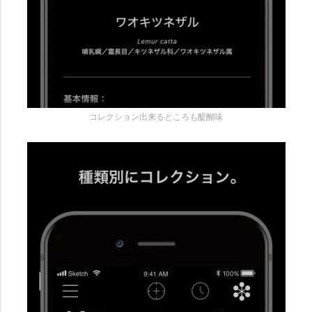
コレクション出来るところも醍醐味