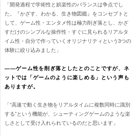
「開発過程で学術性と娯楽性のバランスは争点でし
た。『かざす、わかる、生き物図鑑』をコンセプトと
して、ゲーム性・エンタメ性は極力削ぎ落とし、かざ
すだけのシンプルな操作性・すぐに見られるリアルタ
イム性・自分で作っていくオリジナリティという3つの
体験に絞り込みました」
――ゲーム性を削ぎ落としたとのことですが、ネ
ットでは「ゲームのように楽しめる」という声も
ありますが。
「“高速で動く生き物をリアルタイムに複数同時に識別
する”という機能が、シューティングゲームのような楽
しさとして受け入れられているのだと思います」