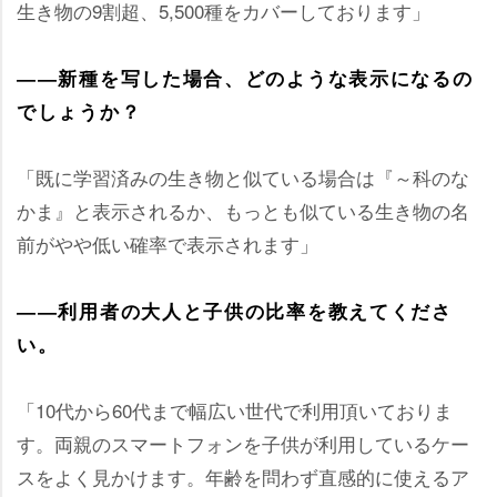
生き物の9割超、5,500種をカバーしております」
――新種を写した場合、どのような表示になるの
でしょうか？
「既に学習済みの生き物と似ている場合は『～科のな
かま』と表示されるか、もっとも似ている生き物の名
前がやや低い確率で表示されます」
――利用者の大人と子供の比率を教えてくださ
い。
「10代から60代まで幅広い世代で利用頂いておりま
す。両親のスマートフォンを子供が利用しているケー
スをよく見かけます。年齢を問わず直感的に使えるア