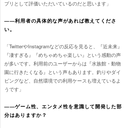
プリとして評価いただいているのだと思います」
――利用者の具体的な声があれば教えてくださ
い。
「TwitterやInstagramなどの反応を見ると、『近未来』
『凄すぎる』『めちゃめちゃ楽しい』という感動の声
が多いです。利用前のユーザーからは『水族館・動物
園に行きたくなる』という声もあります。釣りやダイ
ビングなど、自然環境での利用ケースも増えているよ
うです」
――ゲーム性、エンタメ性を意識して開発した部
分はありますか？