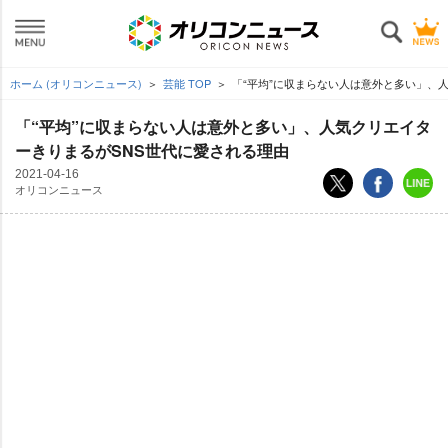
ホーム (オリコンニュース)
芸能 TOP
「“平均”に収まらない人は意外と多い」、
「“平均”に収まらない人は意外と多い」、人気クリエイタ
ーきりまるがSNS世代に愛される理由
2021-04-16
オリコンニュース