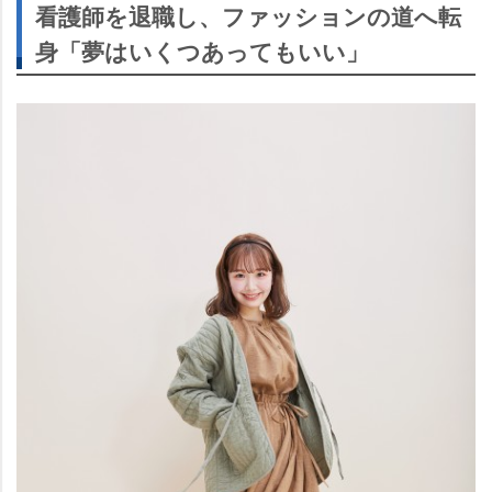
看護師を退職し、ファッションの道へ転
身「夢はいくつあってもいい」