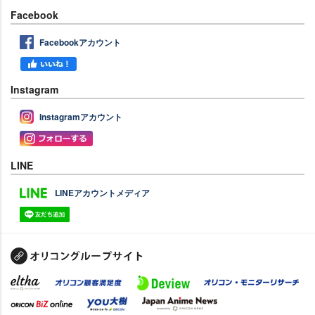
Facebook
Facebookアカウント
Instagram
Instagramアカウント
LINE
LINEアカウントメディア