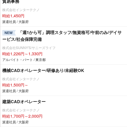
貿易事務
株式会社インターテクノ
時給1,450円
派遣社員 / 大阪府
「週1から可」調理スタッフ/無資格可/午前のみ/デイサ
NEW
ービス/社会保障完備
株式会社SUNNY'S/サニーズライフ
時給1,226円～1,330円
アルバイト・パート / 東京都
機械CADオペレーター/研修あり/未経験OK
株式会社インターテクノ
時給1,500円～
派遣社員 / 大阪府
建築CADオペレーター
株式会社インターテクノ
時給1,700円～2,000円
派遣社員 / 大阪府