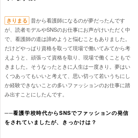
昔から看護師になるのが夢だったんです
きりまる
が、読者モデルやSNSのお仕事にお声がけいただく中
で、看護師の道は諦めようと悩むこともありました。
だけどやっぱり資格を取って現場で働いてみてから考
えようと、頑張って資格を取り、現場で働くこともで
きました。そうなったときに人生は一度きり。夢はい
くつあってもいいと考えて、思い切って若いうちにし
か経験できないことの多いファッションのお仕事に踏
み出すことにしたんです。
──看護学校時代からSNSでファッションの発信
をされていましたが、きっかけは？