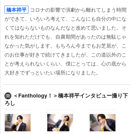
コロナの影響で演劇から離れてしまう時間
橋本祥平
ができて、いろいろ考えて、こんなにも自分の中にな
くてはならないものなんだなと改めて思いました。そ
れを知れただけでも、自粛期間があったのは無駄じゃ
なかった気がします。もちろん今までもお芝居が、こ
のお仕事が好きで続けてきましたが、この道以外のこ
とが考えられないくらい、僕にとっては、心の底から
大好きでずっといたい場所になりました。
＜Fanthology！＞橋本祥平インタビュー撮り下
ろし