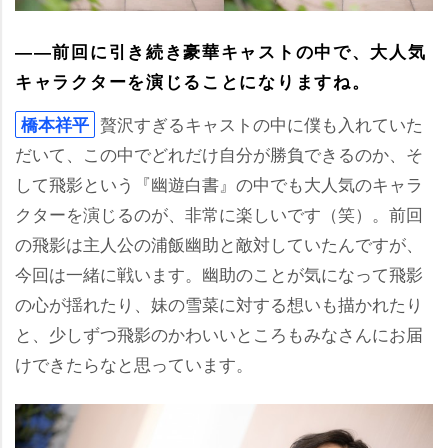
――前回に引き続き豪華キャストの中で、大人気
キャラクターを演じることになりますね。
贅沢すぎるキャストの中に僕も入れていた
橋本祥平
だいて、この中でどれだけ自分が勝負できるのか、そ
して飛影という『幽遊白書』の中でも大人気のキャラ
クターを演じるのが、非常に楽しいです（笑）。前回
の飛影は主人公の浦飯幽助と敵対していたんですが、
今回は一緒に戦います。幽助のことが気になって飛影
の心が揺れたり、妹の雪菜に対する想いも描かれたり
と、少しずつ飛影のかわいいところもみなさんにお届
けできたらなと思っています。