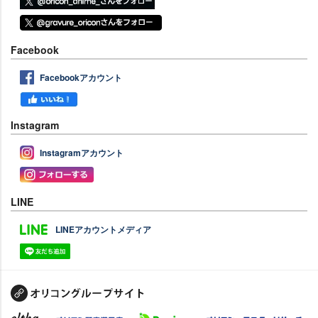
Facebook
Facebookアカウント
Instagram
Instagramアカウント
LINE
LINEアカウントメディア