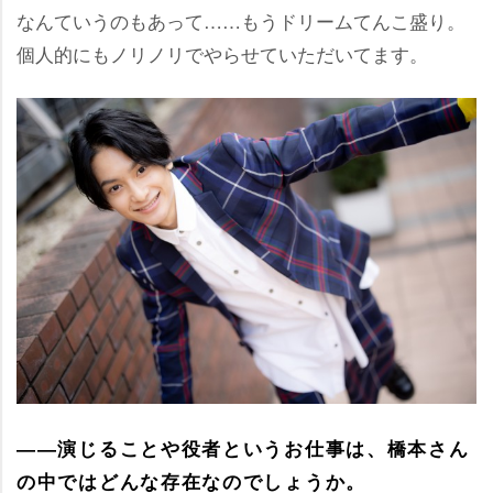
なんていうのもあって……もうドリームてんこ盛り。
個人的にもノリノリでやらせていただいてます。
――演じることや役者というお仕事は、橋本さん
の中ではどんな存在なのでしょうか。