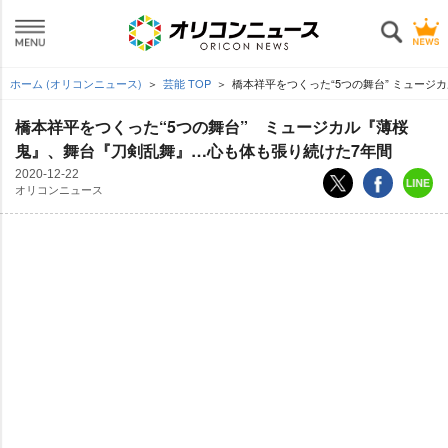
ホーム (オリコンニュース)
芸能 TOP
橋本祥平をつくった“5つの舞台” ミュー
橋本祥平をつくった“5つの舞台” ミュージカル『薄桜
鬼』、舞台『刀剣乱舞』…心も体も張り続けた7年間
2020-12-22
オリコンニュース