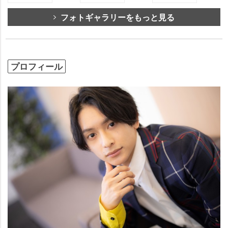
フォトギャラリーをもっと見る
プロフィール