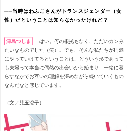
──当時はわふこさんがトランスジェンダー（女
性）だということは知らなかったけれど？
はい。何の根拠もなく、ただのカンみ
津島つしま
たいなものでした（笑）。でも、そんな私たちが円満
にやっていけてるということは、どういう形であって
も夫婦って本当に偶然の出会いから始まり、一緒に暮
らすなかでお互いの理解を深めながら続いていくもの
なんだなと感じています。
（文／児玉澄子）