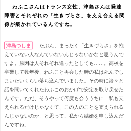
──わふこさんはトランス女性、津島さんは発達
障害とそれぞれの「生きづらさ」を支え合える関
係が築かれているんですね。
たぶん、まったく「生きづらさ」を抱
津島つしま
えていない人なんていないんじゃないかなと思うんで
すよ。原因は人それぞれ違ったとしても……。高校を
卒業して数年後、わふこと再会した時の私は死んでし
まいたいくらい落ち込んでいました。その時に淡々と
話を聞いてくれたわふこのおかげで安定を取り戻せた
んです。ただ、そうやって何度も会ううちに「私も支
えられるだけじゃなくて、この人のことを支えられる
んじゃないのか」と思って、私から結婚を申し込んだ
んですね。