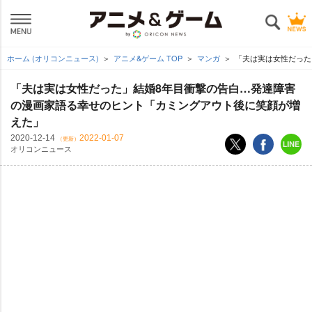
ホーム (オリコンニュース)
アニメ&ゲーム TOP
マンガ
「夫は実は女性だった
「夫は実は女性だった」結婚8年目衝撃の告白…発達障害
の漫画家語る幸せのヒント「カミングアウト後に笑顔が増
えた」
2020-12-14
2022-01-07
（更新）
オリコンニュース