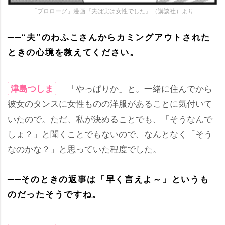
「プロローグ」漫画『夫は実は女性でした』（講談社）より
──“夫”のわふこさんからカミングアウトされた
ときの心境を教えてください。
「やっぱりか」と。一緒に住んでから
津島つしま
彼女のタンスに女性ものの洋服があることに気付いて
いたので。ただ、私が決めることでも、「そうなんで
しょ？」と聞くことでもないので、なんとなく「そう
なのかな？」と思っていた程度でした。
──そのときの返事は「早く言えよ～」というも
のだったそうですね。