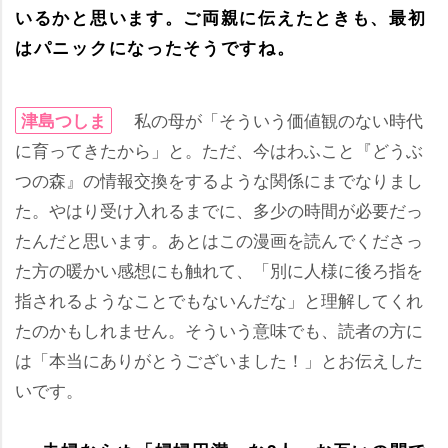
いるかと思います。ご両親に伝えたときも、最初
はパニックになったそうですね。
私の母が「そういう価値観のない時代
津島つしま
に育ってきたから」と。ただ、今はわふこと『どうぶ
つの森』の情報交換をするような関係にまでなりまし
た。やはり受け入れるまでに、多少の時間が必要だっ
たんだと思います。あとはこの漫画を読んでくださっ
た方の暖かい感想にも触れて、「別に人様に後ろ指を
指されるようなことでもないんだな」と理解してくれ
たのかもしれません。そういう意味でも、読者の方に
は「本当にありがとうございました！」とお伝えした
いです。