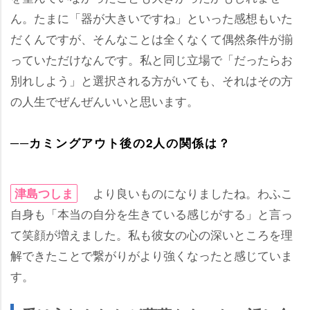
ん。たまに「器が大きいですね」といった感想もいた
だくんですが、そんなことは全くなくて偶然条件が揃
っていただけなんです。私と同じ立場で「だったらお
別れしよう」と選択される方がいても、それはその方
の人生でぜんぜんいいと思います。
──カミングアウト後の2人の関係は？
より良いものになりましたね。わふこ
津島つしま
自身も「本当の自分を生きている感じがする」と言っ
て笑顔が増えました。私も彼女の心の深いところを理
解できたことで繋がりがより強くなったと感じていま
す。