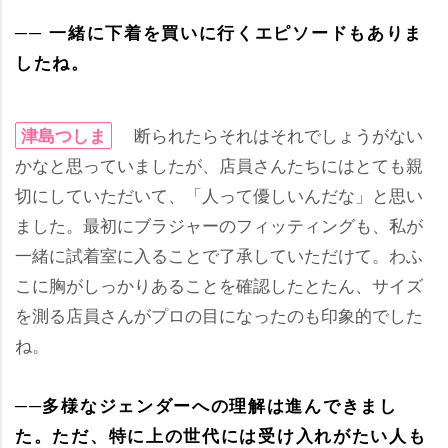
── 一緒に下着を買いに行くエピソードもありま
したね。
断られたらそれはそれでしょうがない
津島つしま
かなと思っていましたが、店員さんたちにはとても親
切にしていただいて、「人って優しいんだな」と思い
ました。最初にブラジャーのフィッティングも、私が
一緒に試着室に入ることで了承していただけて。わふ
こに胸がしっかりあることを確認したとたん、サイズ
を測る店員さんがプロの目になったのも印象的でした
ね。
──多様なジェンダーへの理解は進んできまし
た。ただ、特に上の世代には受け入れがたい人も