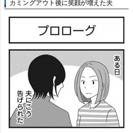
カミングアウト後に笑顔が増えた夫