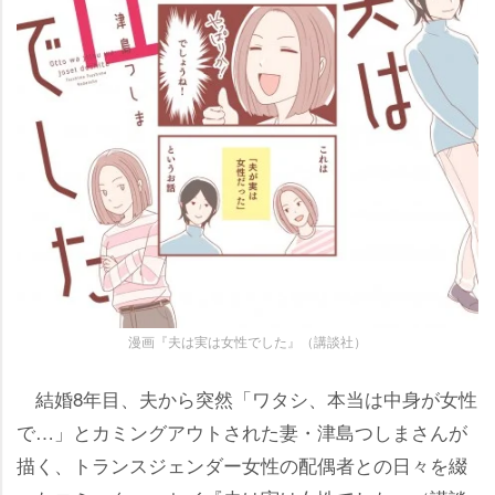
漫画『夫は実は女性でした』（講談社）
結婚8年目、夫から突然「ワタシ、本当は中身が女性
で…」とカミングアウトされた妻・津島つしまさんが
描く、トランスジェンダー女性の配偶者との日々を綴