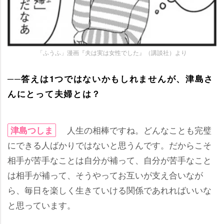
「ふうふ」漫画『夫は実は女性でした』（講談社）より
──答えは1つではないかもしれませんが、津島さ
んにとって夫婦とは？
人生の相棒ですね。どんなことも完璧
津島つしま
にできる人ばかりではないと思うんです。だからこそ
相手が苦手なことは自分が補って、自分が苦手なこと
は相手が補って、そうやってお互いが支え合いなが
ら、毎日を楽しく生きていける関係であれればいいな
と思っています。