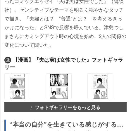
ったコミックエッセイ『夫は実は女性でした』（講談
社）。センシティブなテーマを明るく穏やかなタッチ
で描き、「夫婦とは？ “普通”とは？ を考えるきっ
かけになった」とSNSで反響を呼んでいる。津島つし
まさんにカミングアウト時の心境を始め、2人の関係の
変化について聞いた。
【漫画】『夫は実は女性でした』フォトギャラ
リー
フォトギャラリーをもっと見る
“本当の自分”を生きている感じがする…