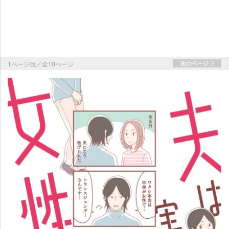
1ページ目／全10ページ
次のページ