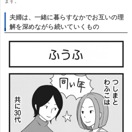
ます。
夫婦は、一緒に暮らすなかでお互いの理
解を深めながら続いていくもの