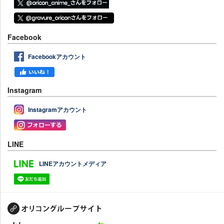
Facebook
Facebookアカウント
Instagram
Instagramアカウント
LINE
LINEアカウントメディア