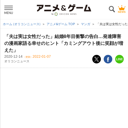
ホーム (オリコンニュース)
アニメ&ゲーム TOP
マンガ
「夫は実は女性だった
「夫は実は女性だった」結婚8年目衝撃の告白…発達障害
の漫画家語る幸せのヒント「カミングアウト後に笑顔が増
えた」
2020-12-14
2022-01-07
（更新）
オリコンニュース