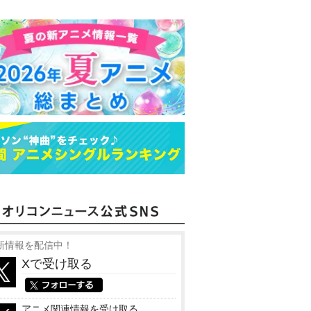
新情報を配信中！
Xで受け取る
アニメ関連情報を受け取る