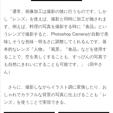
「通常、画像加工は撮影の後に行うものです。しか
し『レンズ』を使えば、撮影と同時に加工が施されま
す。例えば、料理の写真を撮影する時に『食品』とい
うレンズで撮影すると、Photoshop Cameraが自動で美
味しそうな色味・明るさに調整してくれるんです。基
本的なレンズ『人物』『風景』『食品』などを使用す
ることで、空を美しくすることも、すっぴんの写真で
も自然にきれいにすることも可能です。」（田中さ
ん）
さらに、撮影しながらイラスト調に変換したり、お
しゃれでカラフルな背景の写真に仕上げることも「レ
ンズ」を使うことで実現できる。