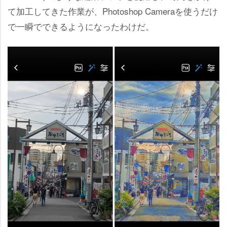
て加工してきた作業が、Photoshop Cameraを使うだけ
で一瞬でできるようになったわけだ。