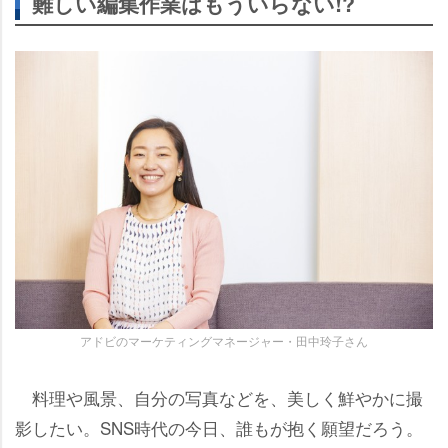
難しい編集作業はもういらない!?
アドビのマーケティングマネージャー・田中玲子さん
料理や風景、自分の写真などを、美しく鮮やかに撮
影したい。SNS時代の今日、誰もが抱く願望だろう。