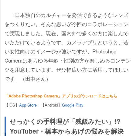
「日本独自のカルチャーを発信できるようなレンズ
をつくりたい。そんな思いが今回のコラボレーション
で実現しました。現在、国内外で多くの方に楽しんで
いただけているようです。カメラアプリというと、若
い女性向けのイメージが強いですが、Photoshop
Cameraはあらゆる年齢・性別の方が楽しめるコンテン
ツを用意しています。ぜひ幅広い方に活用してほしい
です」（田中さん）
「Adobe Photoshop Camera」アプリのダウンロードはこちら
【iOS】
App Store
【Android】
Google Play
せっかくの手料理が「残飯みたい」!?
YouTuber・橋本からあげの悩みを解決