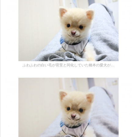
ふわふわの白い毛が背景と同化していた橋本の愛犬が…