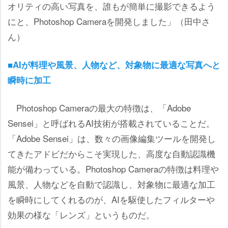
オリティの高い写真を、誰もが簡単に撮影できるよう
にと、Photoshop Cameraを開発しました」（田中さ
ん）
■AIが料理や風景、人物など、対象物に最適な写真へと
瞬時に加工
Photoshop Cameraの最大の特徴は、「Adobe
Sensei」と呼ばれるAI技術が搭載されていることだ。
「Adobe Sensei」は、数々の画像編集ツールを開発し
てきたアドビだからこそ実現した、高度な自動認識機
能が備わっている。Photoshop Cameraの特徴は料理
風景、人物などを自動で認識し、対象物に最適な加工
を瞬時にしてくれるのが、AIを駆使したフィルター
効果の様な「レンズ」というものだ。