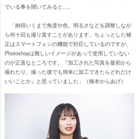
でいる事を聞いてみると…。
「納得いくまで角度や色、明るさなどを調整しなが
ら何十回も撮り直すことがあります。ちょっとした補
正はスマートフォンの機能で対応しているのですが、
Photoshopは難しいイメージがあって使用していない
のが正直なところです。『加工された写真を最初から
撮れたり、撮った後でも簡単に加工できたらどれだけ
いいことか』と思っていました」（橋本からあげ）