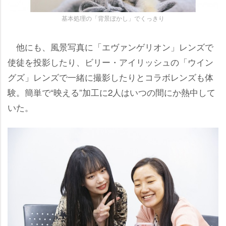
基本処理の「背景ぼかし」でくっきり
他にも、風景写真に「エヴァンゲリオン」レンズで
使徒を投影したり、ビリー・アイリッシュの「ウイン
グズ」レンズで一緒に撮影したりとコラボレンズも体
験。簡単で“映える”加工に2人はいつの間にか熱中して
いた。