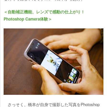
＜自動補正機能、レンズで感動の仕上がり！
Photoshop Camera体験＞
さっそく、橋本が自身で撮影した写真をPhotoshop