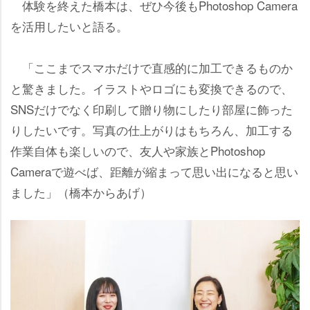
体験を終えた橋本は、ぜひ今後もPhotoshop Camera
を活用したいと語る。
「ここまでスマホだけで直感的に加工できるものか
と驚きました。イラストやロゴにも変換できるので、
SNSだけでなく印刷して贈り物にしたり部屋に飾った
りしたいです。写真の仕上がりはもちろん、加工する
作業自体も楽しいので、友人や家族とPhotoshop
Cameraで遊べば、距離が縮まって思い出になると思い
ました」（橋本からあげ）