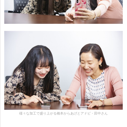
様々な加工で盛り上がる橋本からあげとアドビ・田中さん