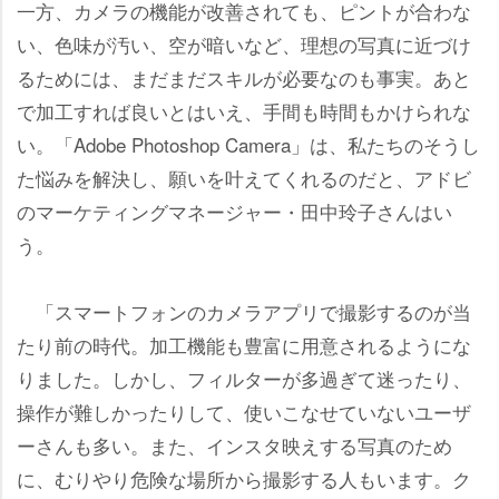
一方、カメラの機能が改善されても、ピントが合わな
い、色味が汚い、空が暗いなど、理想の写真に近づけ
るためには、まだまだスキルが必要なのも事実。あと
で加工すれば良いとはいえ、手間も時間もかけられな
い。「Adobe Photoshop Camera」は、私たちのそうし
た悩みを解決し、願いを叶えてくれるのだと、アドビ
のマーケティングマネージャー・田中玲子さんはい
う。
「スマートフォンのカメラアプリで撮影するのが当
たり前の時代。加工機能も豊富に用意されるようにな
りました。しかし、フィルターが多過ぎて迷ったり、
操作が難しかったりして、使いこなせていないユーザ
ーさんも多い。また、インスタ映えする写真のため
に、むりやり危険な場所から撮影する人もいます。ク