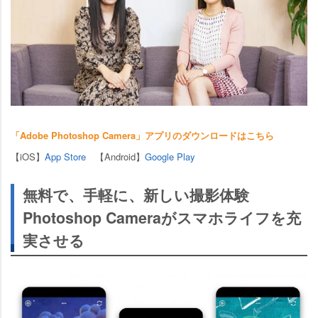
「Adobe Photoshop Camera」アプリのダウンロードはこちら
【iOS】
App Store
【Android】
Google Play
無料で、手軽に、新しい撮影体験
Photoshop Cameraがスマホライフを充
実させる