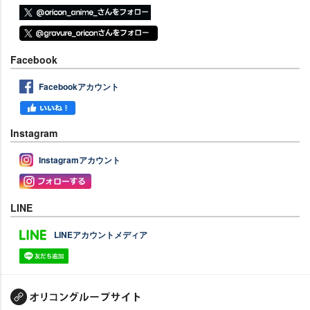
Facebook
Facebookアカウント
Instagram
Instagramアカウント
LINE
LINEアカウントメディア