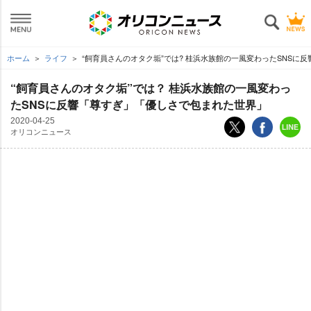
ホーム
ライフ
“飼育員さんのオタク垢”では? 桂浜水族館の一風変わったSNSに
“飼育員さんのオタク垢”では？ 桂浜水族館の一風変わっ
たSNSに反響「尊すぎ」「優しさで包まれた世界」
2020-04-25
オリコンニュース