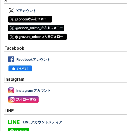
Xアカウント
Facebook
Facebookアカウント
Instagram
Instagramアカウント
LINE
LINEアカウントメディア