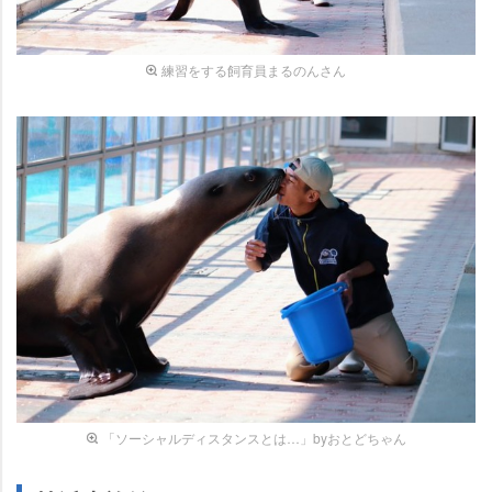
練習をする飼育員まるのんさん
「ソーシャルディスタンスとは…」byおとどちゃん