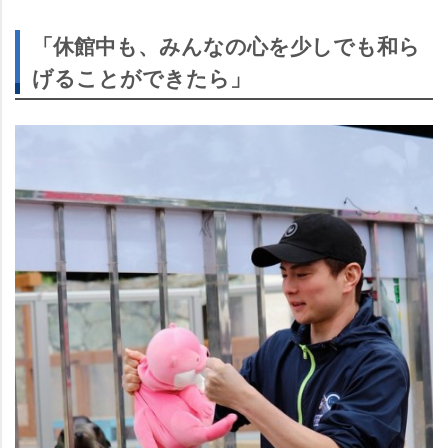
「休館中も、みんなの心を少しでも和ら
げることができたら」