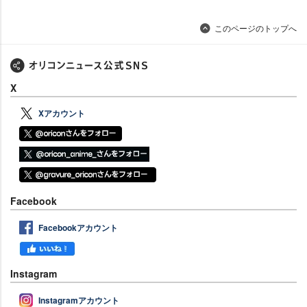
このページのトップへ
X
Xアカウント
Facebook
Facebookアカウント
Instagram
Instagramアカウント