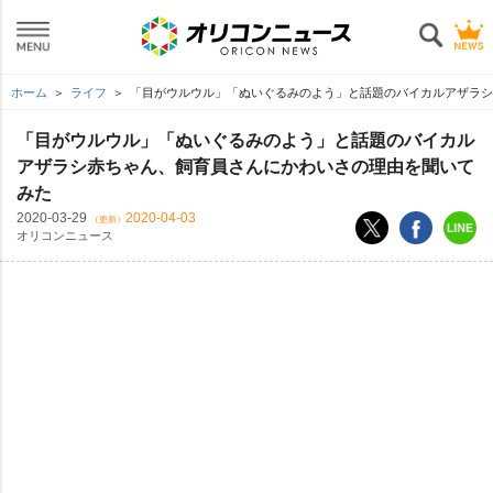
ホーム
ライフ
「目がウルウル」「ぬいぐるみのよう」と話題のバイカルアザラシ
「目がウルウル」「ぬいぐるみのよう」と話題のバイカル
アザラシ赤ちゃん、飼育員さんにかわいさの理由を聞いて
みた
2020-03-29
2020-04-03
（更新）
オリコンニュース