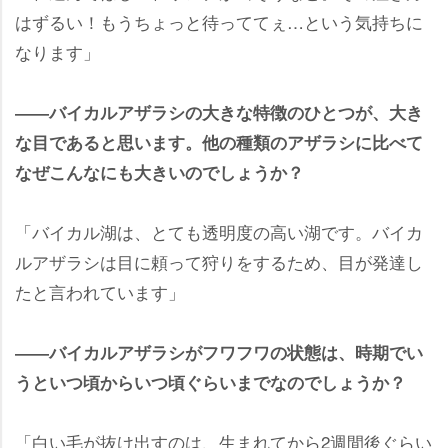
はずるい！もうちょっと待っててぇ…という気持ちに
なります」
――バイカルアザラシの大きな特徴のひとつが、大き
な目であると思います。他の種類のアザラシに比べて
なぜこんなにも大きいのでしょうか？
「バイカル湖は、とても透明度の高い湖です。バイカ
ルアザラシは目に頼って狩りをするため、目が発達し
たと言われています」
――バイカルアザラシがフワフワの状態は、時期でい
うといつ頃からいつ頃ぐらいまでなのでしょうか？
「白い毛が抜け出すのは、生まれてから2週間後ぐらい