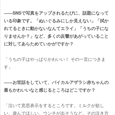
――SNSで写真をアップされるたびに、話題になって
いる印象です。「ぬいぐるみにしか見えない」「拭か
れてるときに動かないなんてエライ」「うちの子にな
りませんか？」など、多くの反響があがっていること
に対してあらためていかがですか？
「うちの子はやっぱりかわいい！ その一言につきま
す」
――お世話をしていて、バイカルアザラシ赤ちゃんの
最もかわいいなと感じるところはどこですか？
「泣いて意思表示をするところです。ミルクが欲し
い、遊んでほしい、ウンチが出そうなど。その泣き方