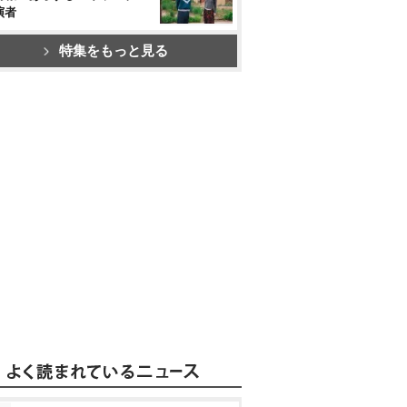
演者
特集をもっと見る