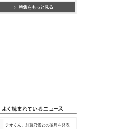
特集をもっと見る
テオくん、加藤乃愛との破局を発表