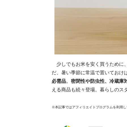
少しでもお米を安く買うために、
だ、暑い季節に常温で置いておけ
必需品
。
密閉性や防虫性、冷蔵庫
える商品も続々登場。暮らしのス
※本記事ではアフィリエイトプログラムを利用し