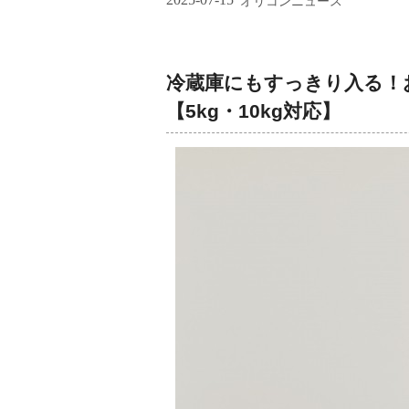
オリコンニュース
冷蔵庫にもすっきり入る！
【5kg・10kg対応】