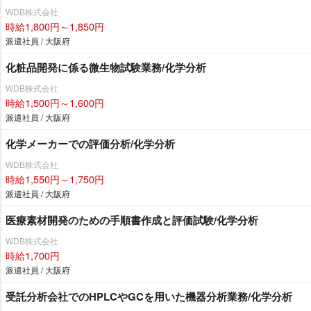
WDB株式会社
時給1,800円～1,850円
派遣社員 / 大阪府
化粧品開発に係る微生物試験業務/化学分析
WDB株式会社
時給1,500円～1,600円
派遣社員 / 大阪府
化学メーカーでの評価分析/化学分析
WDB株式会社
時給1,550円～1,750円
派遣社員 / 大阪府
医療素材開発のための手順書作成と評価試験/化学分析
WDB株式会社
時給1,700円
派遣社員 / 大阪府
受託分析会社でのHPLCやGCを用いた機器分析業務/化学分析