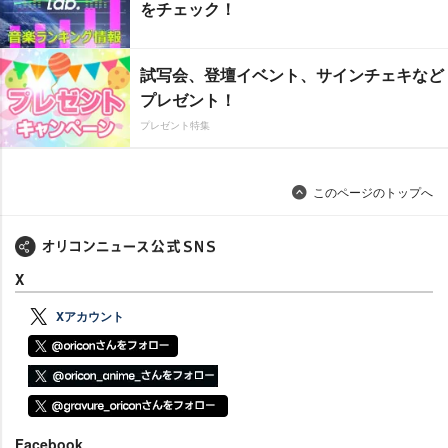
をチェック！
試写会、登壇イベント、サインチェキなど
プレゼント！
プレゼント特集
このページのトップへ
X
Xアカウント
Facebook