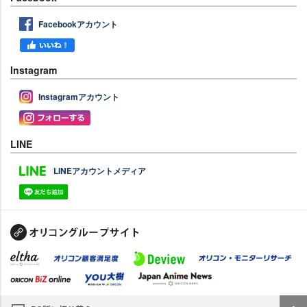
Facebookアカウント
Instagram
Instagramアカウント
LINE
LINEアカウントメディア