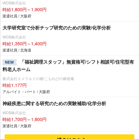
WDB株式会社
時給1,800円～1,900円
派遣社員 / 大阪府
大学研究室で分析チップ研究のための実験/化学分析
WDB株式会社
時給1,350円～1,400円
派遣社員 / 北海道
「福祉調理スタッフ」無資格可/シフト相談可/住宅型有
NEW
料老人ホーム
株式会社エメラルドの郷/こもれびの郷徳庵
時給1,177円
アルバイト・パート / 大阪府
神経疾患に関する研究のための実験補助/化学分析
WDB株式会社
時給1,700円～1,800円
派遣社員 / 大阪府