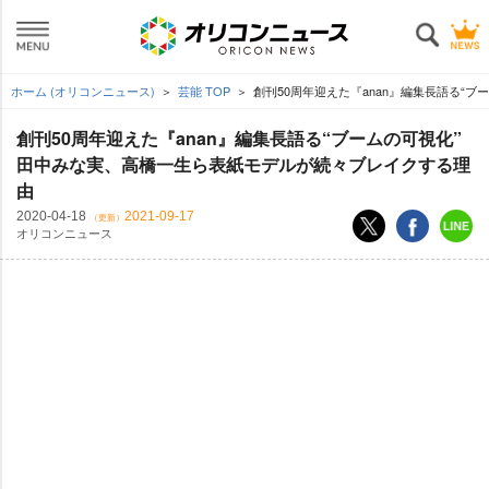
ホーム (オリコンニュース)
芸能 TOP
創刊50周年迎えた『anan』編集長語る“
創刊50周年迎えた『anan』編集長語る“ブームの可視化”
田中みな実、高橋一生ら表紙モデルが続々ブレイクする理
由
2020-04-18
2021-09-17
（更新）
オリコンニュース