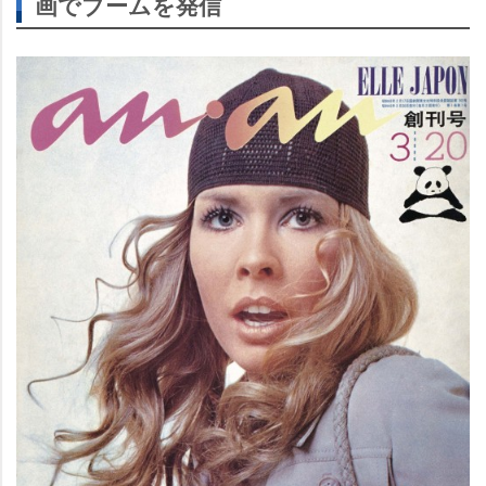
画でブームを発信