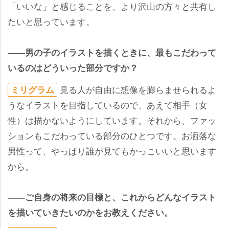
「いいな」と感じることを、より沢山の方々と共有し
たいと思っています。
――男の子のイラストを描くときに、最もこだわって
いるのはどういった部分ですか？
見る人が自由に想像を膨らませられるよ
ミリグラム
うなイラストを目指しているので、あえて相手（女
性）は描かないようにしています。それから、ファッ
ションもこだわっている部分のひとつです。お洒落な
男性って、やっぱり誰が見てもかっこいいと思います
から。
――ご自身の将来の目標と、これからどんなイラスト
を描いていきたいのかをお教えください。