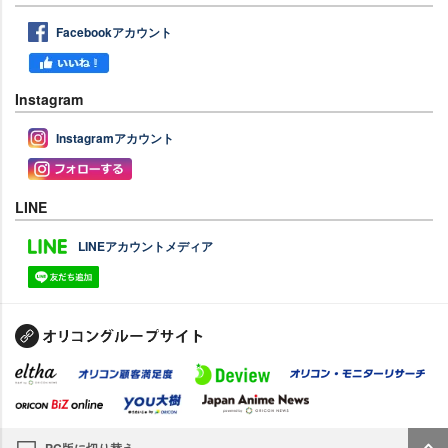
Facebookアカウント
Instagram
Instagramアカウント
LINE
LINEアカウントメディア
PC版に切り替え