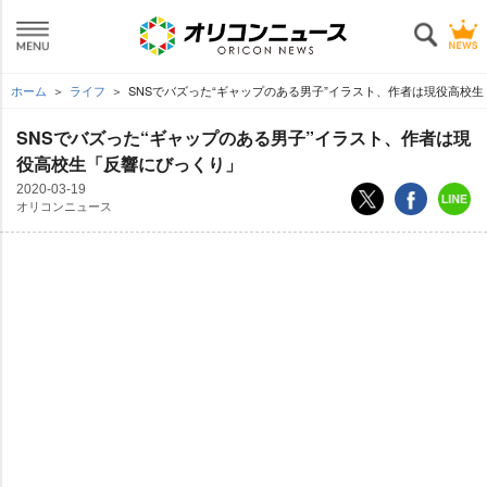
ホーム
ライフ
SNSでバズった“ギャップのある男子”イラスト、作者は現役高校
SNSでバズった“ギャップのある男子”イラスト、作者は現
役高校生「反響にびっくり」
2020-03-19
オリコンニュース