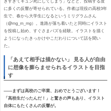
きすぎてキュン死にしてしまう」などと、投稿する度
に多くの反響が寄せられている。作者は現役の高校3年
生で、春から大学生になるというミリグラムさん
（@mg_m_mg）。進路が落ち着いたと同時にイラスト
を投稿し始め、すぐさまバズを経験。イラストを描く
ようになったきっかけやこだわりについて話を聞い
た。
「あえて相手は描かない」 見る人が自由
に想像を膨らませられるイラストを目指
す
――まずは高校のご卒業、おめでとうございます！
「高校生だったんだ！」と驚きの声もあり、イラスト
自体にもたくさんの反響が。