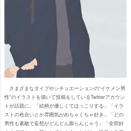
さまざまなタイプやシチュエーションの“イケメン男
性”のイラストを描いて投稿をしているTwitterアカウン
トが話題に。「絵柄が優しくてほっこりする」「イラ
ストの色合いとか雰囲気がめちゃくちゃ好き」「どの
男性も素敵で妄想がどんどん膨らんじゃう」「全部好