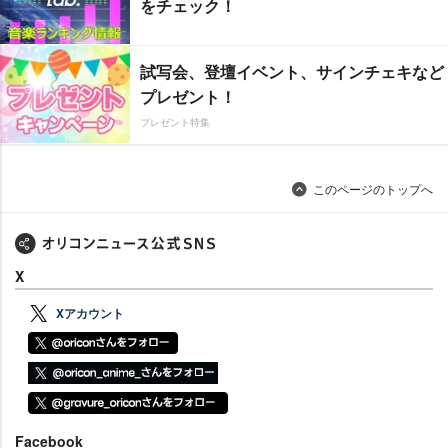
をチェック！
試写会、登壇イベント、サインチェキなど
プレゼント！
プレゼント特集
このページのトップへ
X
Xアカウント
Facebook