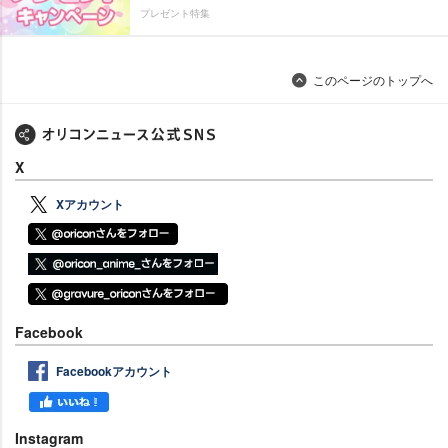
プレゼント特集
このページのトップへ
X
Xアカウント
Facebook
Facebookアカウント
Instagram