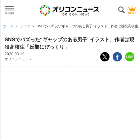
ホーム
ライフ
SNSでバズった“ギャップのある男子”イラスト、作者は現役高校
SNSでバズった“ギャップのある男子”イラスト、作者は現
役高校生「反響にびっくり」
2020-03-19
オリコンニュース