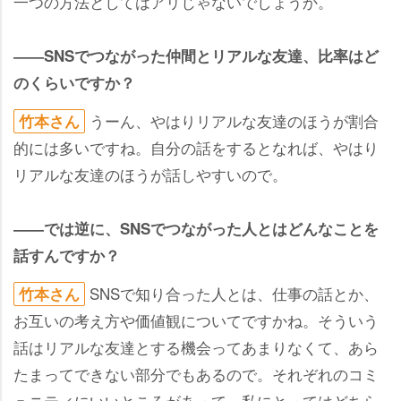
一つの方法としてはアリじゃないでしょうか。
――SNSでつながった仲間とリアルな友達、比率はど
のくらいですか？
うーん、やはりリアルな友達のほうが割合
竹本さん
的には多いですね。自分の話をするとなれば、やはり
リアルな友達のほうが話しやすいので。
――では逆に、SNSでつながった人とはどんなことを
話すんですか？
SNSで知り合った人とは、仕事の話とか、
竹本さん
お互いの考え方や価値観についてですかね。そういう
話はリアルな友達とする機会ってあまりなくて、あら
たまってできない部分でもあるので。それぞれのコミ
ュニティにいいところがあって、私にとってはどちら