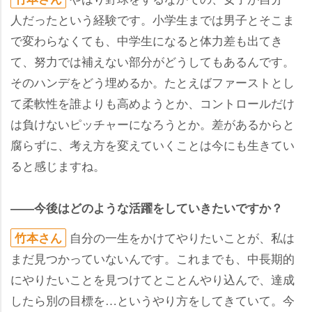
人だったという経験です。小学生までは男子とそこま
で変わらなくても、中学生になると体力差も出てき
て、努力では補えない部分がどうしてもあるんです。
そのハンデをどう埋めるか。たとえばファーストとし
て柔軟性を誰よりも高めようとか、コントロールだけ
は負けないピッチャーになろうとか。差があるからと
腐らずに、考え方を変えていくことは今にも生きてい
ると感じますね。
――今後はどのような活躍をしていきたいですか？
自分の一生をかけてやりたいことが、私は
竹本さん
まだ見つかっていないんです。これまでも、中長期的
にやりたいことを見つけてとことんやり込んで、達成
したら別の目標を…というやり方をしてきていて。今