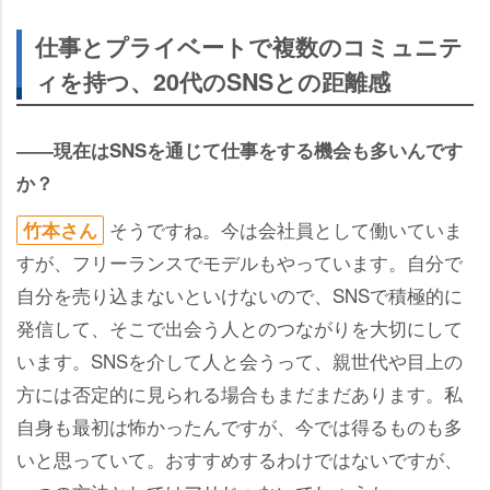
仕事とプライベートで複数のコミュニテ
ィを持つ、20代のSNSとの距離感
――現在はSNSを通じて仕事をする機会も多いんです
か？
そうですね。今は会社員として働いていま
竹本さん
すが、フリーランスでモデルもやっています。自分で
自分を売り込まないといけないので、SNSで積極的に
発信して、そこで出会う人とのつながりを大切にして
います。SNSを介して人と会うって、親世代や目上の
方には否定的に見られる場合もまだまだあります。私
自身も最初は怖かったんですが、今では得るものも多
いと思っていて。おすすめするわけではないですが、