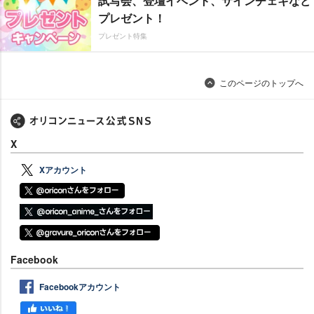
試写会、登壇イベント、サインチェキなど
プレゼント！
プレゼント特集
このページのトップへ
X
Xアカウント
Facebook
Facebookアカウント