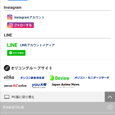
Instagram
Instagramアカウント
LINE
LINEアカウントメディア
PC版に切り替え
禁無断複写転載