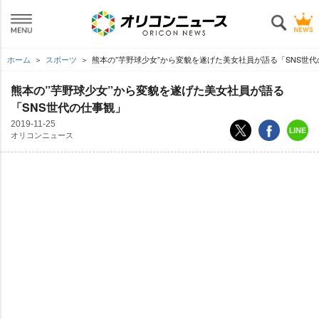
ホーム
スポーツ
熊本の”芋野球少女”から変貌を遂げた美女社員が語る「SNS世
熊本の”芋野球少女”から変貌を遂げた美女社員が語る
「SNS世代の仕事観」
2019-11-25
オリコンニュース