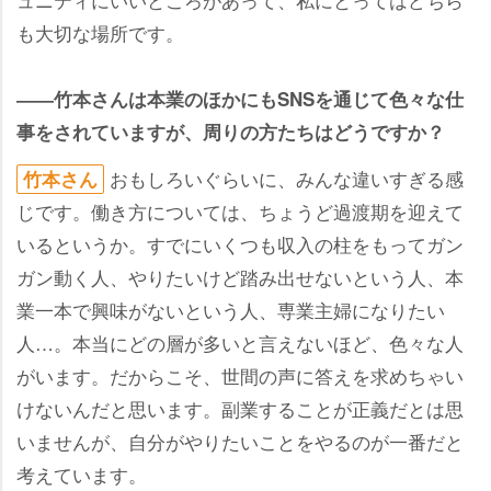
も大切な場所です。
――竹本さんは本業のほかにもSNSを通じて色々な仕
事をされていますが、周りの方たちはどうですか？
おもしろいぐらいに、みんな違いすぎる感
竹本さん
じです。働き方については、ちょうど過渡期を迎えて
いるというか。すでにいくつも収入の柱をもってガン
ガン動く人、やりたいけど踏み出せないという人、本
業一本で興味がないという人、専業主婦になりたい
人…。本当にどの層が多いと言えないほど、色々な人
がいます。だからこそ、世間の声に答えを求めちゃい
けないんだと思います。副業することが正義だとは思
いませんが、自分がやりたいことをやるのが一番だと
考えています。