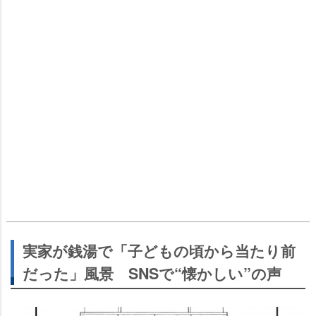
実家が銭湯で「子どもの頃から当たり前
だった」風景 SNSで“懐かしい”の声