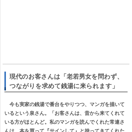
現代のお客さんは「老若男女を問わず、
つながりを求めて銭湯に来られます」
今も実家の銭湯で番台をやりつつ、マンガを描いて
いるという泉さん。「お客さんは、昔から来てくれて
いる方がほとんど。私のマンガを読んでくれた常連さ
んは、本を買って『サインして』と持ってきてくれた