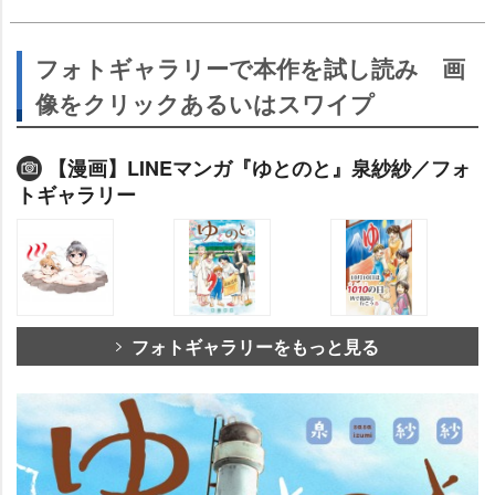
フォトギャラリーで本作を試し読み 画
像をクリックあるいはスワイプ
【漫画】LINEマンガ『ゆとのと』泉紗紗／フォ
トギャラリー
フォトギャラリーをもっと見る