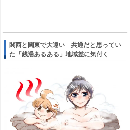
関西と関東で大違い 共通だと思ってい
た「銭湯あるある」地域差に気付く