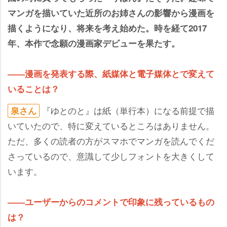
マンガを描いていた近所のお姉さんの影響から漫画を
描くようになり、将来を考え始めた。時を経て2017
年、本作で念願の漫画家デビューを果たす。
――漫画を発表する際、紙媒体と電子媒体とで変えて
いることは？
『ゆとのと』は紙（単行本）になる前提で描
泉さん
いていたので、特に変えているところはありません。
ただ、多くの読者の方がスマホでマンガを読んでくだ
さっているので、意識して少しフォントを大きくして
います。
――ユーザーからのコメントで印象に残っているもの
は？