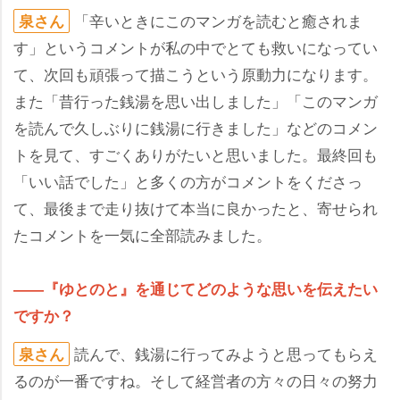
「辛いときにこのマンガを読むと癒されま
泉さん
す」というコメントが私の中でとても救いになってい
て、次回も頑張って描こうという原動力になります。
また「昔行った銭湯を思い出しました」「このマンガ
を読んで久しぶりに銭湯に行きました」などのコメン
トを見て、すごくありがたいと思いました。最終回も
「いい話でした」と多くの方がコメントをくださっ
て、最後まで走り抜けて本当に良かったと、寄せられ
たコメントを一気に全部読みました。
――『ゆとのと』を通じてどのような思いを伝えたい
ですか？
読んで、銭湯に行ってみようと思ってもらえ
泉さん
るのが一番ですね。そして経営者の方々の日々の努力