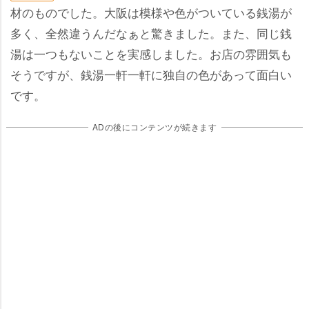
材のものでした。大阪は模様や色がついている銭湯が
多く、全然違うんだなぁと驚きました。また、同じ銭
湯は一つもないことを実感しました。お店の雰囲気も
そうですが、銭湯一軒一軒に独自の色があって面白い
です。
ADの後にコンテンツが続きます