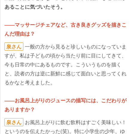
あることに気づいたそう。
――マッサージチェアなど、古き良きグッズを描きこ
んだ理由は？
一般の方から見ると珍しいものになっていま
泉さん
すが、私は子どもの頃から当たり前に目にしてきて、
今も日常の中にあるものです。こういうものを描く
と、読者の方は逆に新鮮に感じて面白いと思ってくれ
るかなと考えました。
――お風呂上がりのジュースの描写には、こだわりが
ありますか？
お風呂上がりに飲む飲料はすごく美味しい！
泉さん
というのを伝えたかった(笑)。特に小学生の少年、ゆ