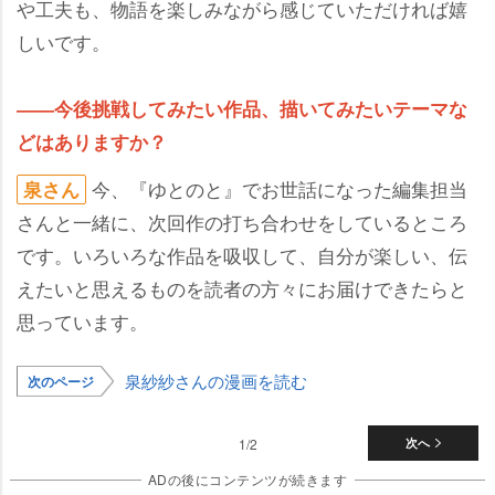
工夫も、物語を楽しみながら感じていただければ嬉
しいです。
――今後挑戦してみたい作品、描いてみたいテーマな
どはありますか？
今、『ゆとのと』でお世話になった編集担当
泉さん
さんと一緒に、次回作の打ち合わせをしているところ
です。いろいろな作品を吸収して、自分が楽しい、伝
えたいと思えるものを読者の方々にお届けできたらと
思っています。
泉紗紗さんの漫画を読む
次のページ
1/2
次へ
ADの後にコンテンツが続きます