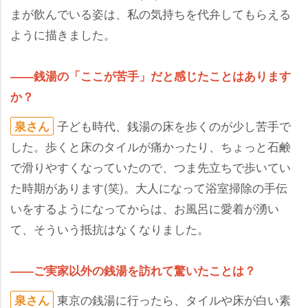
まが飲んでいる姿は、私の気持ちを代弁してもらえる
ように描きました。
――銭湯の「ここが苦手」だと感じたことはあります
か？
子ども時代、銭湯の床を歩くのが少し苦手で
泉さん
した。歩くと床のタイルが痛かったり、ちょっと石鹸
で滑りやすくなっていたので、つま先立ちで歩いてい
た時期があります(笑)。大人になって浴室掃除の手伝
いをするようになってからは、お風呂に愛着が湧い
て、そういう抵抗はなくなりました。
――ご実家以外の銭湯を訪れて驚いたことは？
東京の銭湯に行ったら、タイルや床が白い素
泉さん