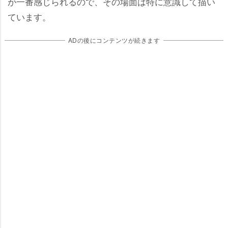
が一番感じられるので、その場面は特に意識して描い
ています。
ADの後にコンテンツが続きます