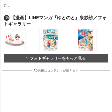
た。
【漫画】LINEマンガ『ゆとのと』泉紗紗／フォ
トギャラリー
フォトギャラリーをもっと見る
ADの後にコンテンツが続きます