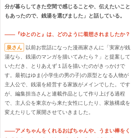
分が暮らしてきた空間で感じることや、伝えたいこと
もあったので、銭湯を選びました」と話している。
――『ゆとのと』は、どのように着想されましたか？
以前お世話になった漫画家さんに「実家が銭
泉さん
湯なら、銭湯のマンガを描いてみたら？」と提案して
いただき、とりあえず１話を描いたのがきっかけで
す。最初はゆま(小学生の男の子)の原型となる人物が
主人公で、銭湯を経営する家族がメインでした。です
が、編集担当さんと連載作品として作り上げる過程
で、主人公を東京から来た女性にしたり、家族構成を
変えたりして展開させていきました。
――アメちゃんをくれるおばちゃんや、うまい棒をく