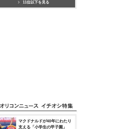
11位以下を見る
マクドナルドが40年にわたり
支える「小学生の甲子園」