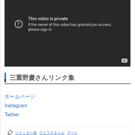
三重野慶さんリンク集
ホームページ
Instagram
Twitter
ツイッター発
ライフスタイル
アート