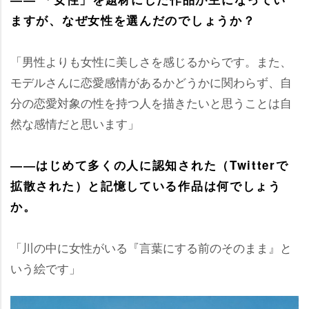
ますが、なぜ女性を選んだのでしょうか？
「男性よりも女性に美しさを感じるからです。また、
モデルさんに恋愛感情があるかどうかに関わらず、自
分の恋愛対象の性を持つ人を描きたいと思うことは自
然な感情だと思います」
――はじめて多くの人に認知された（Twitterで
拡散された）と記憶している作品は何でしょう
か。
「川の中に女性がいる『言葉にする前のそのまま』と
いう絵です」