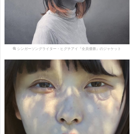
シンガーソングライター・ヒグチアイ『全員優勝』のジャケット