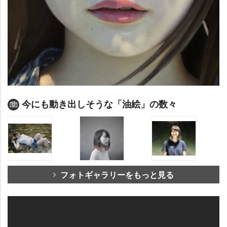
今にも動き出しそうな「油絵」の数々
フォトギャラリーをもっと見る