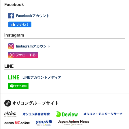
Facebook
Facebookアカウント
Instagram
Instagramアカウント
LINE
LINEアカウントメディア