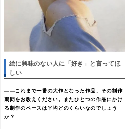
絵に興味のない人に「好き」と言ってほ
しい
――これまで一番の大作となった作品、その制作
期間をお教えください。またひとつの作品にかけ
る制作のペースは平均どのくらいなのでしょう
か？