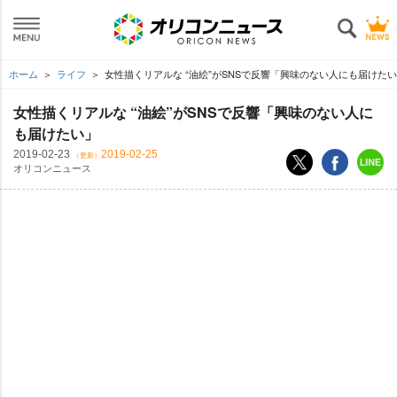
ホーム
ライフ
女性描くリアルな “油絵”がSNSで反響「興味のない人にも届けた
女性描くリアルな “油絵”がSNSで反響「興味のない人に
も届けたい」
2019-02-23
2019-02-25
（更新）
オリコンニュース