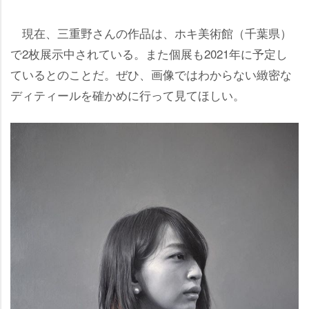
現在、三重野さんの作品は、ホキ美術館（千葉県）
で2枚展示中されている。また個展も2021年に予定し
ているとのことだ。ぜひ、画像ではわからない緻密な
ディティールを確かめに行って見てほしい。