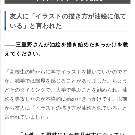
友人に「イラストの描き方が油絵に似て
いる」と言われた
――三重野さんが油絵を描き始めたきっかけを教
えてください。
「高校生の時から独学でイラストを描いていたのです
が、独学では限界を感じることがありました。ちょう
どそのタイミングで、大学で学ぶことを勧められ、油
絵を専攻したのが本格的に始めたきっかけです。以前
から友人に『イラストの描き方が油絵と似ている』と
言われていました」
―― 「女性」を題材にした作品が主になってい