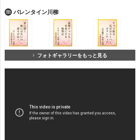
バレンタイン川柳
フォトギャラリーをもっと見る