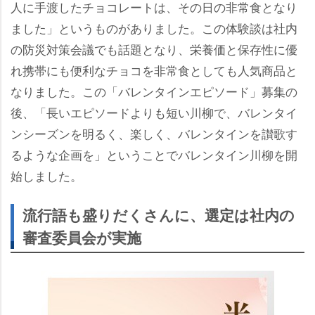
人に手渡したチョコレートは、その日の非常食となり
ました」というものがありました。この体験談は社内
の防災対策会議でも話題となり、栄養価と保存性に優
れ携帯にも便利なチョコを非常食としても人気商品と
なりました。この「バレンタインエピソード」募集の
後、「長いエピソードよりも短い川柳で、バレンタイ
ンシーズンを明るく、楽しく、バレンタインを讃歌す
るような企画を」ということでバレンタイン川柳を開
始しました。
流行語も盛りだくさんに、選定は社内の
審査委員会が実施