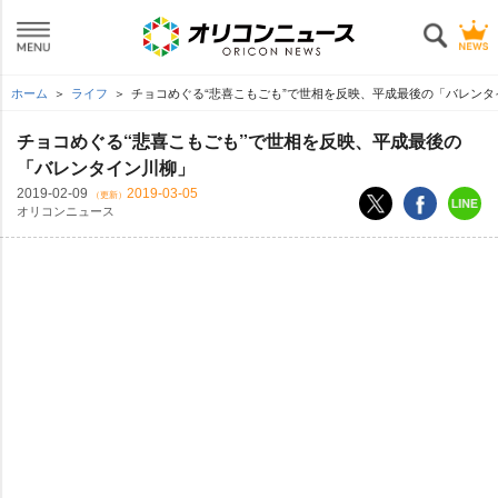
ホーム
ライフ
チョコめぐる“悲喜こもごも”で世相を反映、平成最後の「バレンタ
チョコめぐる“悲喜こもごも”で世相を反映、平成最後の
「バレンタイン川柳」
2019-02-09
2019-03-05
（更新）
オリコンニュース