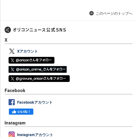
このページのトップへ
X
Xアカウント
Facebook
Facebookアカウント
Instagram
Instagramアカウント