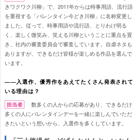
きワクワク川柳」で、2011年からは時事用語、流行語
を重視する「バレンタイン今どき川柳」に名称変更し
ました。従って、時事用語や流行語、とりわけ明る
く、楽しく微笑み、笑える川柳ということに重点を置
き、社内の審査委員会で審査しています。自虐ネタも
ありますが、できるだけ皆様が楽しめる作品を選んで
います。
――入選作、優秀作をあえてたくさん発表されて
いる理由は？
数多くの人からの応募があり、できるだけ
担当者
多くの人にバレンタインデーを一緒に楽しんでいただ
きたいという想いから、入選作を多くしています。