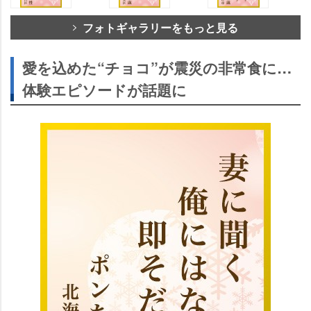
フォトギャラリーをもっと見る
愛を込めた“チョコ”が震災の非常食に…
体験エピソードが話題に