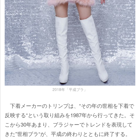
2018年「平成ブラ」
下着メーカーのトリンプは、“その年の世相を下着で
反映する“という取り組みを1987年から行ってきた。そ
こから30年あまり、ブラジャーでトレンドを表現して
きた”世相ブラ“が、平成の終わりとともに終了する。