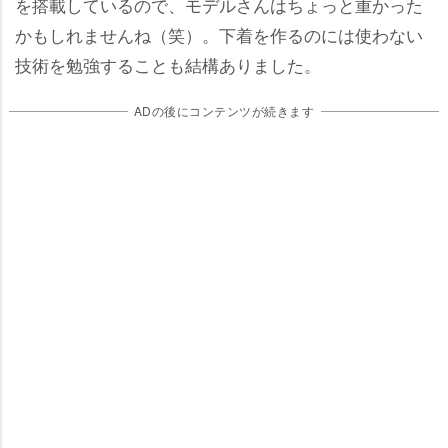
を搭載しているので、モデルさんはちょっと重かった
かもしれませんね（笑）。下着を作るのには使わない
技術を勉強することも結構ありました。
ADの後にコンテンツが続きます