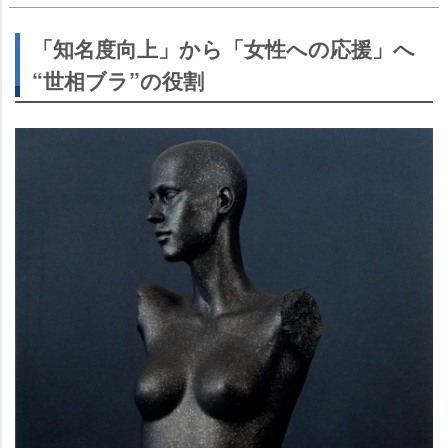
「知名度向上」から「女性への応援」へ
“世相ブラ”の役割