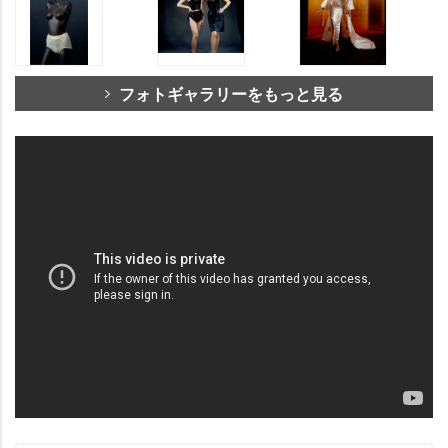
フォトギャラリーをもっと見る