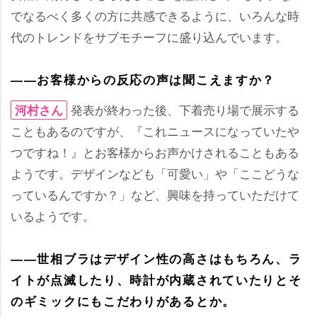
でなるべく多くの方に共感できるように、いろんな時
代のトレンドをサブモチーフに盛り込んでいます。
――お客様からの反応の声は聞こえますか？
発表が終わった後、下着売り場で展示する
河村さん
こともあるのですが、『これニュースになっていた
つですね！』とお客様からお声かけされることもある
ようです。デザインなども「可愛い」や「ここどうな
っているんですか？」など、興味を持っていただけて
いるようです。
――世相ブラはデザイン性の高さはもちろん、ラ
イトが点滅したり、時計が内蔵されていたりとそ
のギミックにもこだわりがあるとか。