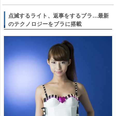
点滅するライト、返事をするブラ…最新
のテクノロジーをブラに搭載