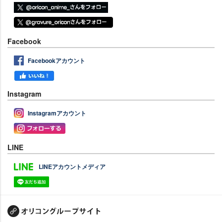
Facebook
Facebookアカウント
Instagram
Instagramアカウント
LINE
LINEアカウントメディア