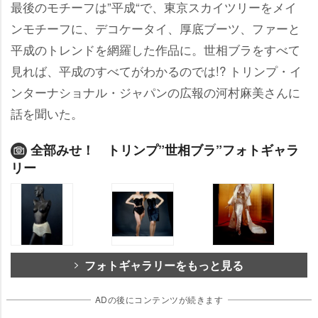
最後のモチーフは”平成“で、東京スカイツリーをメイ
ンモチーフに、デコケータイ、厚底ブーツ、ファーと
平成のトレンドを網羅した作品に。世相ブラをすべて
見れば、平成のすべてがわかるのでは!? トリンプ・イ
ンターナショナル・ジャパンの広報の河村麻美さんに
話を聞いた。
全部みせ！ トリンプ”世相ブラ”フォトギャラ
リー
フォトギャラリーをもっと見る
ADの後にコンテンツが続きます