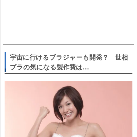
宇宙に行けるブラジャーも開発？ 世相
ブラの気になる製作費は…