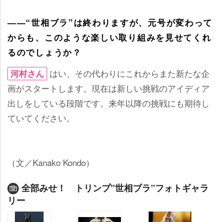
――“世相ブラ”は終わりますが、元号が変わって
からも、このような楽しい取り組みを見せてくれ
るのでしょうか？
はい、その代わりにこれからまた新たな企
河村さん
画がスタートします。現在は新しい挑戦のアイディア
出しをしている段階です。来年以降の挑戦にも期待し
ていてください。
（文／Kanako Kondo）
全部みせ！ トリンプ”世相ブラ”フォトギャラ
リー