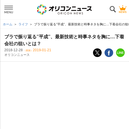
ホーム
ライフ
ブラで振り返る”平成”、最新技術と時事ネタを胸に…下着会社の狙
ブラで振り返る”平成”、最新技術と時事ネタを胸に…下着
会社の狙いとは？
2018-12-28
2019-01-21
（更新）
オリコンニュース