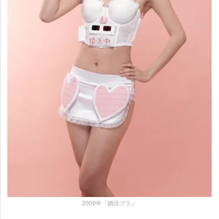
2009年『婚活ブラ』