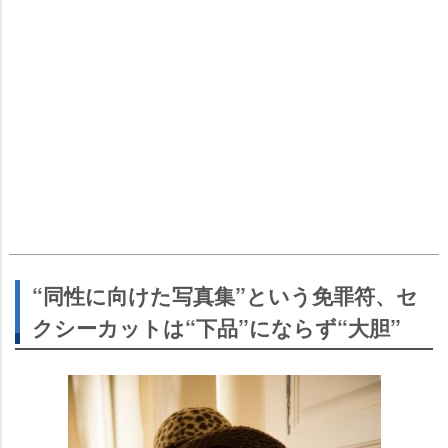
“同性に向けた写真集”という免罪符、セ
クシーカットは“下品”にならず“大胆”