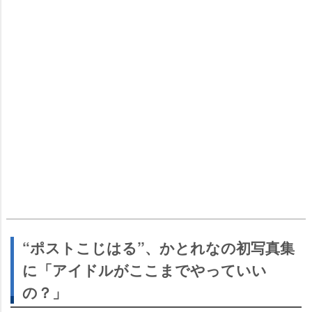
“ポストこじはる”、かとれなの初写真集
に「アイドルがここまでやっていい
の？」