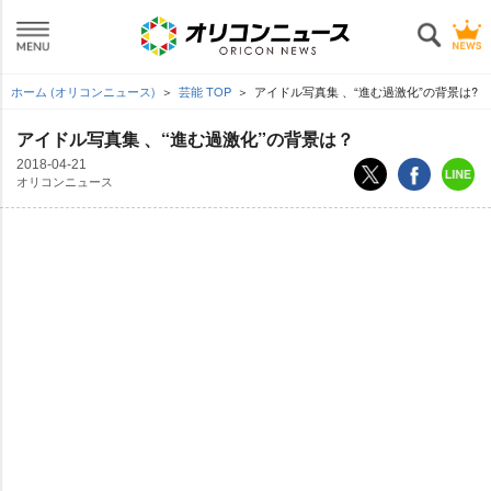
ホーム (オリコンニュース)
芸能 TOP
アイドル写真集 、“進む過激化”の背景は?
アイドル写真集 、“進む過激化”の背景は？
2018-04-21
オリコンニュース