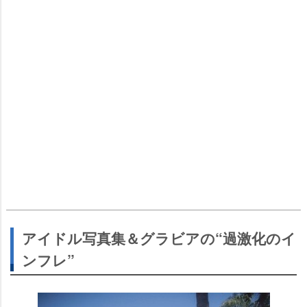
アイドル写真集＆グラビアの“過激化のイ
ンフレ”