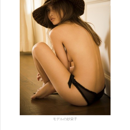
モデルの紗栄子