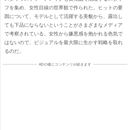
フを集め、女性目線の世界観で作られた。ヒットの要
因について、モデルとして活躍する美貌から、露出し
ても下品にならないということがさまざまなメディア
で考察されている。女性から嫌悪感を抱かれる色気で
はないので、ビジュアルを最大限に生かす戦略を取れ
るのだ。
ADの後にコンテンツが続きます