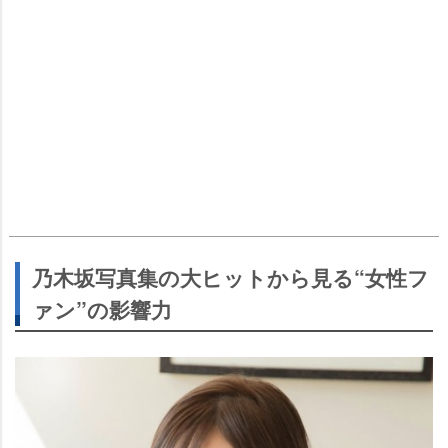
乃木坂写真集の大ヒットから見る“女性フ
ァン”の影響力