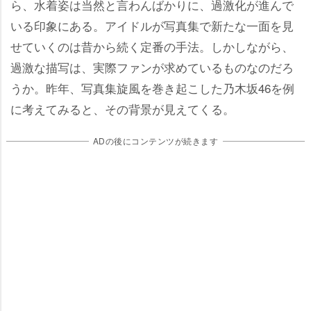
ら、水着姿は当然と言わんばかりに、過激化が進んで
いる印象にある。アイドルが写真集で新たな一面を見
せていくのは昔から続く定番の手法。しかしながら、
過激な描写は、実際ファンが求めているものなのだろ
うか。昨年、写真集旋風を巻き起こした乃木坂46を例
に考えてみると、その背景が見えてくる。
ADの後にコンテンツが続きます