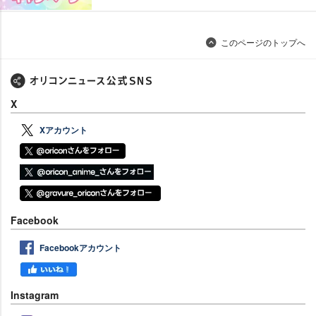
このページのトップへ
X
Xアカウント
Facebook
Facebookアカウント
Instagram