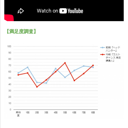
【満足度調査】