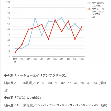
◆今期『トーキョーエイリアンブラザーズ』
期待度／8、 満足度／22 - 50 - 53 - 59 - 32 - 67 - 46 - 65 - 32 - 54（最終
回）
◆前期『〇〇な人の末路』
期待度／15、満足度／15 - 22 - 70 - 39 - 65 - 63 - 71 - 50 - 60 - 48（最終