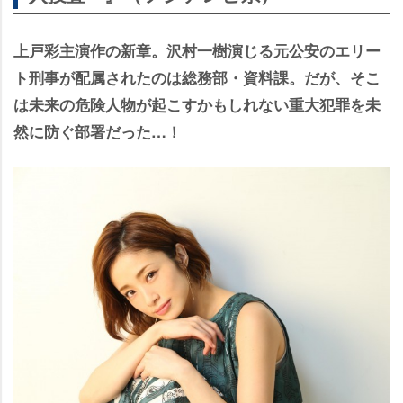
上戸彩主演作の新章。沢村一樹演じる元公安のエリー
ト刑事が配属されたのは総務部・資料課。だが、そこ
は未来の危険人物が起こすかもしれない重大犯罪を未
然に防ぐ部署だった…！