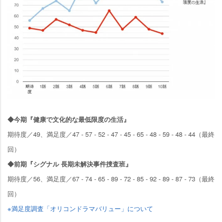
◆今期『健康で文化的な最低限度の生活』
期待度／49、満足度／47 - 57 - 52 - 47 - 45 - 65 - 48 - 59 - 48 - 44（最終
回）
◆前期『シグナル 長期未解決事件捜査班』
期待度／56、満足度／67 - 74 - 65 - 89 - 72 - 85 - 92 - 89 - 87 - 73（最終
回）
※満足度調査「オリコンドラマバリュー」について