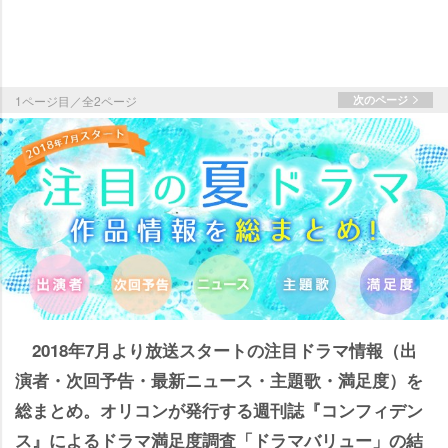
1ページ目／全2ページ
次のページ
2018年7月より放送スタートの注目ドラマ情報（出
演者・次回予告・最新ニュース・主題歌・満足度）を
総まとめ。オリコンが発行する週刊誌『コンフィデン
ス』によるドラマ満足度調査「ドラマバリュー」の結