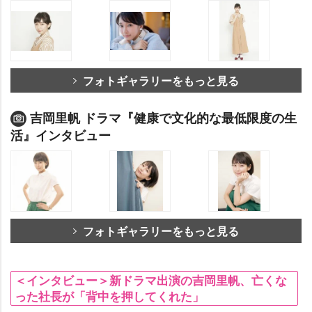
フォトギャラリーをもっと見る
吉岡里帆 ドラマ『健康で文化的な最低限度の生
活』インタビュー
フォトギャラリーをもっと見る
＜インタビュー＞新ドラマ出演の吉岡里帆、亡くな
った社長が「背中を押してくれた」