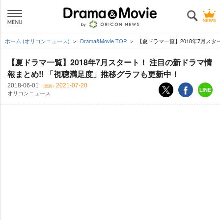
ホーム (オリコンニュース)
Drama&Movie TOP
【夏ドラマ一覧】2018年7月スタ
【夏ドラマ一覧】2018年7月スタート！ 注目の新ドラマ情
報まとめ!! 「視聴満足度」推移グラフも更新中！
2018-06-01
2021-07-20
（更新）
オリコンニュース