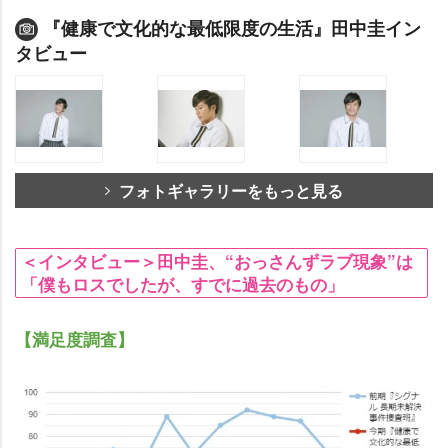
『健康で文化的な最低限度の生活』田中圭イン
タビュー
フォトギャラリーをもっと見る
＜インタビュー＞田中圭、“おっさんずラブ現象”は
「僕もロスでしたが、すでに過去のもの」
【満足度調査】