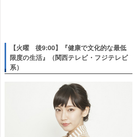
【火曜 後9:00】『健康で文化的な最低
限度の生活』（関西テレビ・フジテレビ
系）