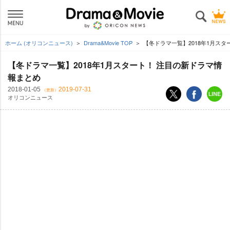
ホーム (オリコンニュース)
Drama&Movie TOP
【冬ドラマ一覧】2018年1月スタ
【冬ドラマ一覧】2018年1月スタート！ 注目の新ドラマ情
報まとめ
2018-01-05
2019-07-31
（更新）
オリコンニュース