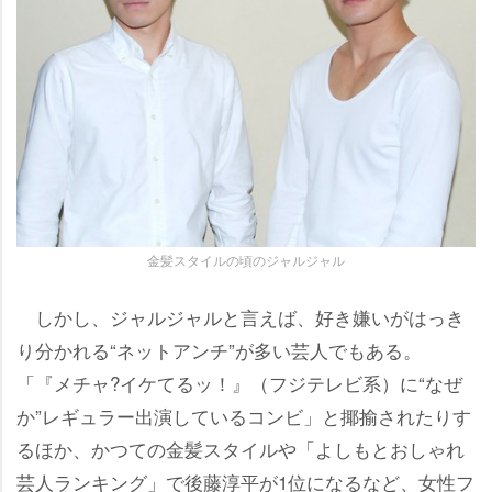
金髪スタイルの頃のジャルジャル
しかし、ジャルジャルと言えば、好き嫌いがはっき
り分かれる“ネットアンチ”が多い芸人でもある。
「『メチャ?イケてるッ！』（フジテレビ系）に“なぜ
か”レギュラー出演しているコンビ」と揶揄されたりす
るほか、かつての金髪スタイルや「よしもとおしゃれ
芸人ランキング」で後藤淳平が1位になるなど、女性フ