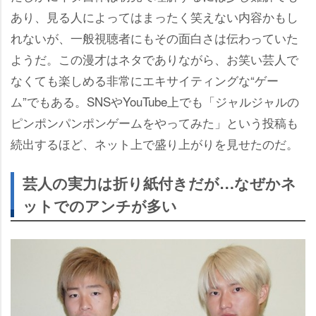
あり、見る人によってはまったく笑えない内容かもし
れないが、一般視聴者にもその面白さは伝わっていた
ようだ。この漫才はネタでありながら、お笑い芸人で
なくても楽しめる非常にエキサイティングな“ゲー
ム”でもある。SNSやYouTube上でも「ジャルジャルの
ピンポンパンポンゲームをやってみた」という投稿も
続出するほど、ネット上で盛り上がりを見せたのだ。
芸人の実力は折り紙付きだが…なぜかネ
ットでのアンチが多い