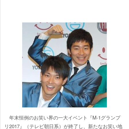
年末恒例のお笑い界の一大イベント『M‐1グランプ
リ2017』（テレビ朝日系）が終了し、新たなお笑い地