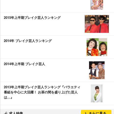
2015年上半期ブレイク芸人ランキング
2014年 ブレイク芸人ランキング
2014年上半期 ブレイク芸人
2013年上半期ブレイク芸人ランキング『バラエティ
番組を中心に大活躍！ お茶の間を盛り上げた芸人
は…』
求人特集
さらに見る