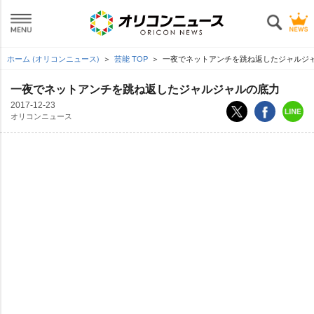
ホーム (オリコンニュース)
芸能 TOP
一夜でネットアンチを跳ね返したジャルジ
一夜でネットアンチを跳ね返したジャルジャルの底力
2017-12-23
オリコンニュース