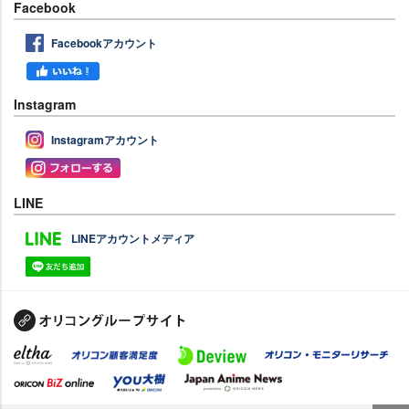
Facebook
Facebookアカウント
Instagram
Instagramアカウント
LINE
LINEアカウントメディア