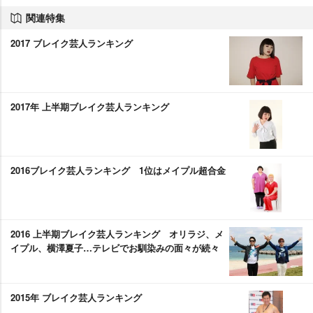
関連特集
2017 ブレイク芸人ランキング
2017年 上半期ブレイク芸人ランキング
2016ブレイク芸人ランキング 1位はメイプル超合金
2016 上半期ブレイク芸人ランキング オリラジ、メ
イプル、横澤夏子…テレビでお馴染みの面々が続々
2015年 ブレイク芸人ランキング