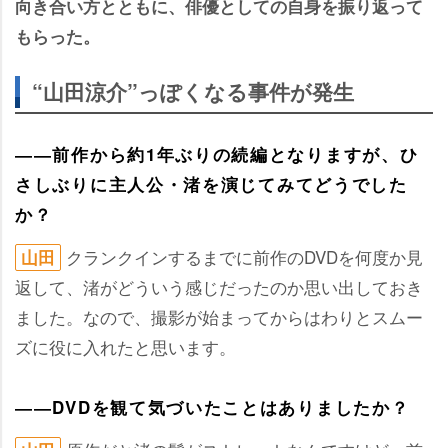
向き合い方とともに、俳優としての自身を振り返って
もらった。
“山田涼介”っぽくなる事件が発生
――前作から約1年ぶりの続編となりますが、ひ
さしぶりに主人公・渚を演じてみてどうでした
か？
クランクインするまでに前作のDVDを何度か見
山田
返して、渚がどういう感じだったのか思い出しておき
ました。なので、撮影が始まってからはわりとスムー
ズに役に入れたと思います。
――DVDを観て気づいたことはありましたか？