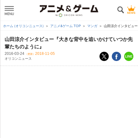
ホーム (オリコンニュース)
アニメ&ゲーム TOP
マンガ
山田涼介インタビュー
山田涼介インタビュー『大きな背中を追いかけていつか先
輩たちのように』
2016-03-24
2018-11-05
（更新）
オリコンニュース