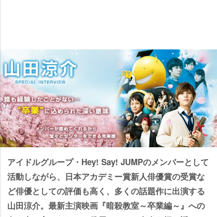
アイドルグループ・Hey! Say! JUMPのメンバーとして
活動しながら、日本アカデミー賞新人俳優賞の受賞な
ど俳優としての評価も高く、多くの話題作に出演する
山田涼介。最新主演映画『暗殺教室～卒業編～』への