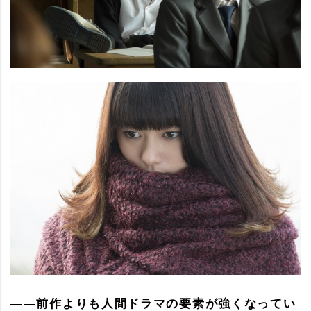
――前作よりも人間ドラマの要素が強くなってい