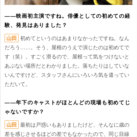
――映画初主演ですね。俳優としての初めての経
験、発見はありました？
初めてというのはあまりなかったですね。なん
山田
だろう……。そう、屋根のうえで演じたのは初めてで
す（笑）。すごく滑るので、屋根って気をつけないと
あぶない場所だとわかりました。落ちたりはしていな
いんですけど、スタッフさんにいろいろ気を遣ってい
ただいて。
――年下のキャストがほとんどの現場も初めてじ
ゃないですか？
最初は戸惑いもありましたけど、そんなに歳の
山田
差を感じさせるほどの差でもなかったので、同じ目線