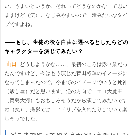
い。うまいというか、それってどうなのかなって思い
ますけど（笑）。なじみやすいので、渚みたいなタイ
プですよね。
――もし、生徒の役を自由に選べるとしたらどの
キャラクターを演じてみたい？
どうしようかな……。最初のころは赤羽業だっ
山田
たんですけど、今はもう演じた菅田将暉のイメージに
なってしまったので。今までのイメージでいうと死神
（殺し屋）だと思います。逆の方向で、エロ大魔王
（岡島大河）もおもしろそうだから演じてみたいです
ね（笑）。撮影では、アドリブを入れたりしていて楽
しそうでした。
どこまでやってやろうかというチャレン