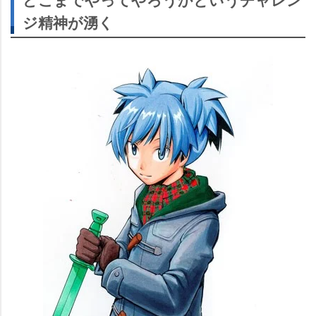
ジ精神が湧く