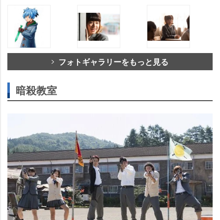
フォトギャラリーをもっと見る
暗殺教室