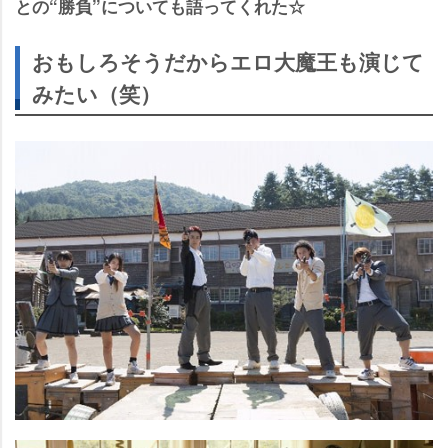
との“勝負”についても語ってくれた☆
おもしろそうだからエロ大魔王も演じて
みたい（笑）