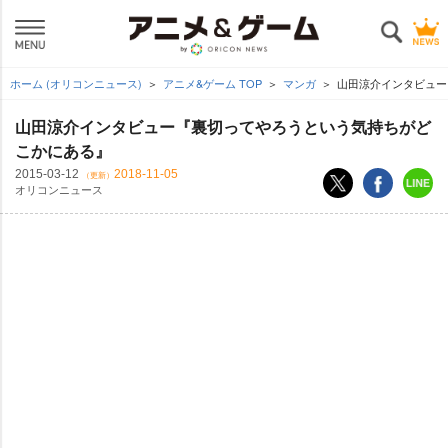
ホーム (オリコンニュース)
アニメ&ゲーム TOP
マンガ
山田涼介インタビュー
山田涼介インタビュー『裏切ってやろうという気持ちがど
こかにある』
2015-03-12
2018-11-05
（更新）
オリコンニュース