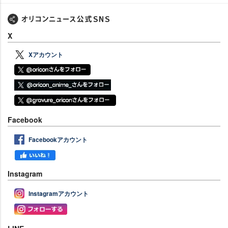
X
Xアカウント
Facebook
Facebookアカウント
Instagram
Instagramアカウント