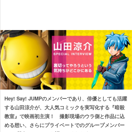
Hey! Say! JUMPのメンバーであり、俳優としても活躍
する山田涼介が、大人気コミックを実写化する『暗殺
教室』で映画初主演！ 撮影現場のウラ側と作品に込
める想い、さらにプライベートでのグループメンバー