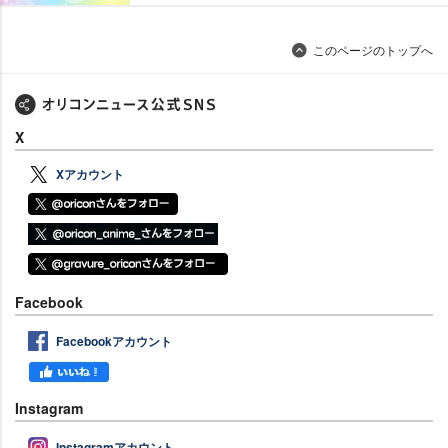
このページのトップへ
X
Xアカウント
Facebook
Facebookアカウント
Instagram
Instagramアカウント