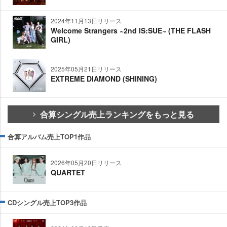
2024年11月13日リリース
Welcome Strangers ~2nd IS:SUE~ (THE FLASH
GIRL)
2025年05月21日リリース
EXTREME DIAMOND (SHINING)
合算シングル売上ランキングをもっと見る
合算アルバム売上TOP1作品
2026年05月20日リリース
QUARTET
CDシングル売上TOP3作品