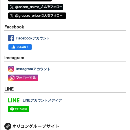
Facebook
Facebookアカウント
Instagram
Instagramアカウント
LINE
LINEアカウントメディア