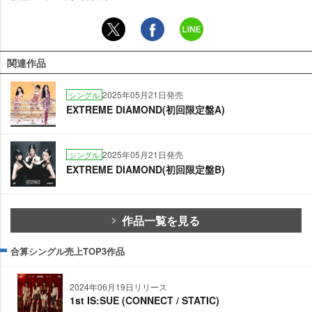
関連作品
2025年05月21日発売
シングル
EXTREME DIAMOND(初回限定盤A)
2025年05月21日発売
シングル
EXTREME DIAMOND(初回限定盤B)
作品一覧を見る
合算シングル売上TOP3作品
2024年06月19日リリース
1st IS:SUE (CONNECT / STATIC)