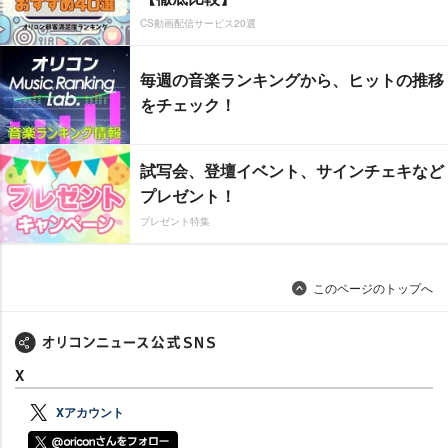
CS動画配信サービス20選
毎週の音楽ランキングから、ヒットの推移
をチェック！
試写会、登壇イベント、サインチェキなど
プレゼント！
プレゼント特集
このページのトップへ
X
Xアカウント