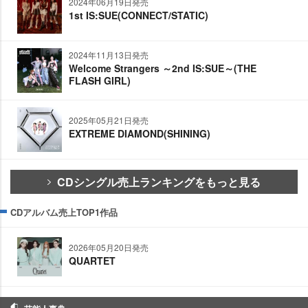
2024年06月19日発売
1st IS:SUE(CONNECT/STATIC)
2024年11月13日発売
Welcome Strangers ～2nd IS:SUE～(THE
FLASH GIRL)
2025年05月21日発売
EXTREME DIAMOND(SHINING)
CDシングル売上ランキングをもっと見る
CDアルバム売上TOP1作品
2026年05月20日発売
QUARTET