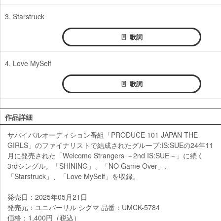
3. Starstruck
歌詞
4. Love MySelf
歌詞
作品詳細
サバイバルオーディション番組「PRODUCE 101 JAPAN THE
GIRLS」のファイナリストで結成されたグループ:IS:SUEの24年11
月に発売された「Welcome Strangers ～2nd IS:SUE～」に続く
3rdシングル。「SHINING」、「NO Game Over」、
「Starstruck」、「Love MySelf」を収録。
発売日：2025年05月21日
発売元：ユニバーサル シグマ 品番：UMCK-5784
価格：1,400円（税込）