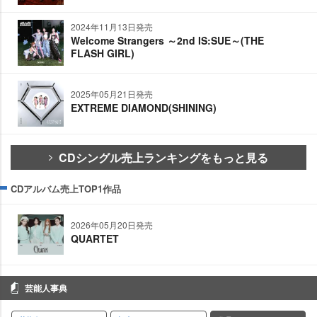
2024年11月13日発売
Welcome Strangers ～2nd IS:SUE～(THE
FLASH GIRL)
2025年05月21日発売
EXTREME DIAMOND(SHINING)
CDシングル売上ランキングをもっと見る
CDアルバム売上TOP1作品
2026年05月20日発売
QUARTET
芸能人事典