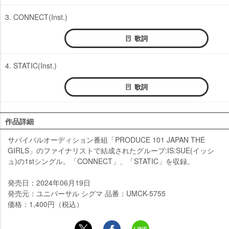
3. CONNECT(Inst.)
歌詞
4. STATIC(Inst.)
歌詞
作品詳細
サバイバルオーディション番組「PRODUCE 101 JAPAN THE
GIRLS」のファイナリストで結成されたグループ:IS:SUE(イッシ
ュ)の1stシングル。「CONNECT」、「STATIC」を収録。
発売日：2024年06月19日
発売元：ユニバーサル シグマ 品番：UMCK-5755
価格：1,400円（税込）