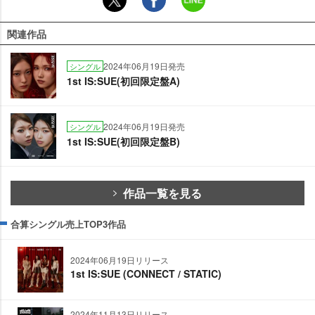
関連作品
2024年06月19日発売
シングル
1st IS:SUE(初回限定盤A)
2024年06月19日発売
シングル
1st IS:SUE(初回限定盤B)
作品一覧を見る
合算シングル売上TOP3作品
2024年06月19日リリース
1st IS:SUE (CONNECT / STATIC)
2024年11月13日リリース