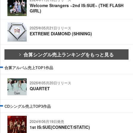
Welcome Strangers ~2nd IS:SUE~ (THE FLASH
GIRL)
2025年05月21日リリース
EXTREME DIAMOND (SHINING)
合算シングル売上ランキングをもっと見る
合算アルバム売上TOP1作品
2026年05月20日リリース
QUARTET
CDシングル売上TOP3作品
2024年06月19日発売
1st IS:SUE(CONNECT/STATIC)