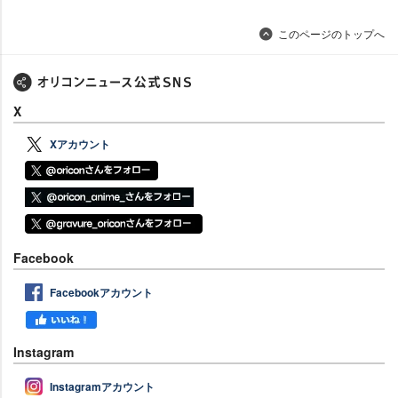
このページのトップへ
X
Xアカウント
Facebook
Facebookアカウント
Instagram
Instagramアカウント