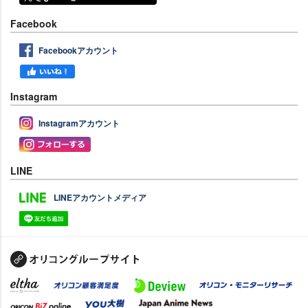
Facebook
Facebookアカウント
Instagram
Instagramアカウント
LINE
LINEアカウントメディア