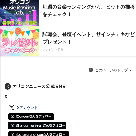
毎週の音楽ランキングから、ヒットの推移
をチェック！
試写会、登壇イベント、サインチェキなど
プレゼント！
プレゼント特集
このページのトップへ
X
Xアカウント