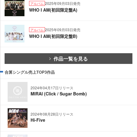
2025年09月03日発売
アルバム
WHO I AM(初回限定盤A)
2025年09月03日発売
アルバム
WHO I AM(初回限定盤B)
作品一覧を見る
合算シングル売上TOP3作品
2024年04月17日リリース
MIRAI (Click / Sugar Bomb)
2024年08月28日リリース
Hi-Five