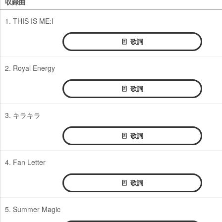
収録曲
1. THIS IS ME:I
歌詞
2. Royal Energy
歌詞
3. キラキラ
歌詞
4. Fan Letter
歌詞
5. Summer Magic