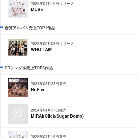
2025年04月16日リリース
MUSE
合算アルバム売上TOP1作品
2025年09月03日リリース
WHO I AM
CDシングル売上TOP3作品
2024年08月28日発売
Hi-Five
2024年04月17日発売
MIRAI(Click/Sugar Bomb)
2025年04月16日発売