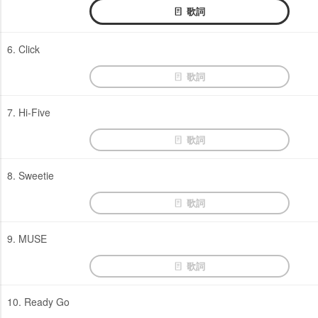
歌詞
6. Click
歌詞
7. Hi-Five
歌詞
8. Sweetie
歌詞
9. MUSE
歌詞
10. Ready Go