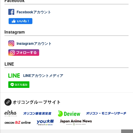
Facebook
Facebookアカウント
Instagram
Instagramアカウント
LINE
LINEアカウントメディア