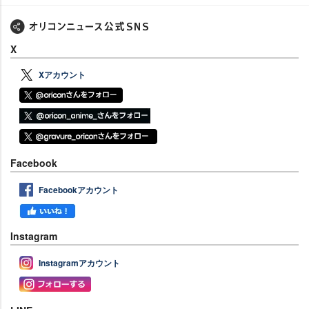
X
Xアカウント
Facebook
Facebookアカウント
Instagram
Instagramアカウント