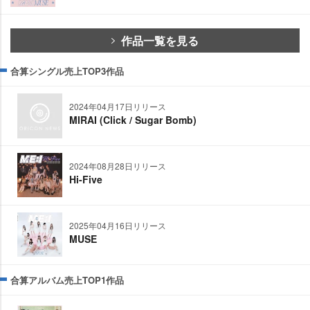
作品一覧を見る
合算シングル売上TOP3作品
2024年04月17日リリース
MIRAI (Click / Sugar Bomb)
2024年08月28日リリース
Hi-Five
2025年04月16日リリース
MUSE
合算アルバム売上TOP1作品