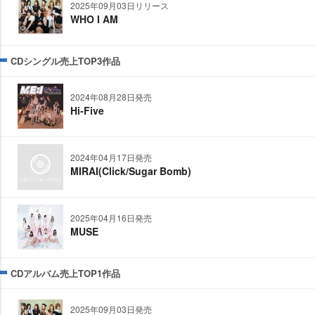
2025年09月03日リリース
WHO I AM
CDシングル売上TOP3作品
2024年08月28日発売
Hi-Five
2024年04月17日発売
MIRAI(Click/Sugar Bomb)
2025年04月16日発売
MUSE
CDアルバム売上TOP1作品
2025年09月03日発売