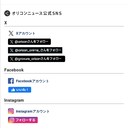
X
Xアカウント
Facebook
Facebookアカウント
Instagram
Instagramアカウント