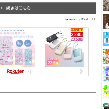
続きはこちら
sponsored by 求人ボックス