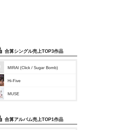
合算シングル売上TOP3作品
MIRAI (Click / Sugar Bomb)
Hi-Five
MUSE
合算アルバム売上TOP1作品