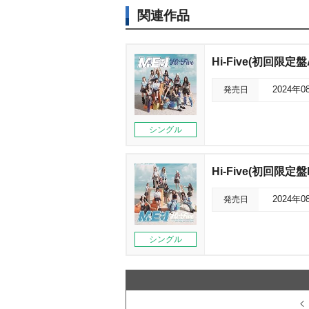
関連作品
Hi-Five(初回限定盤
発売日
2024年0
シングル
Hi-Five(初回限定盤
発売日
2024年0
シングル