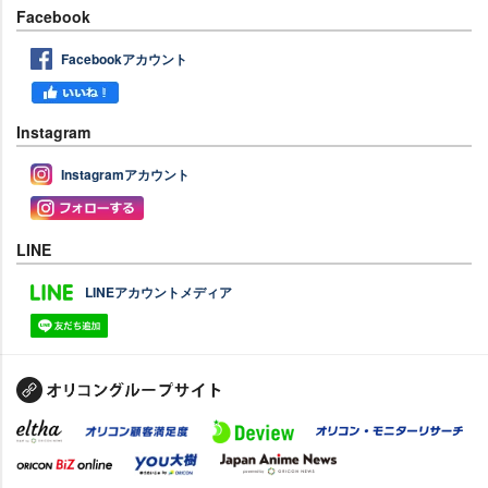
Facebook
Facebookアカウント
Instagram
Instagramアカウント
LINE
LINEアカウントメディア