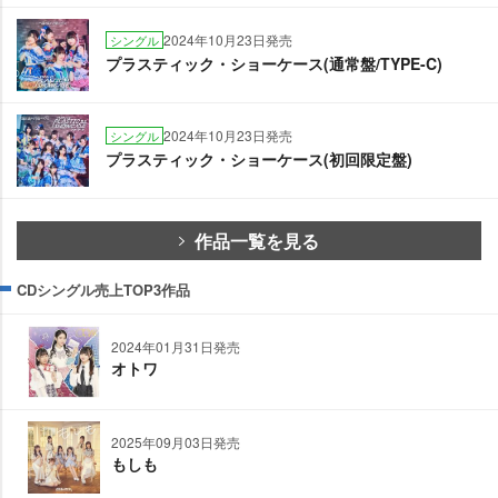
2024年10月23日発売
シングル
プラスティック・ショーケース(通常盤/TYPE-C)
2024年10月23日発売
シングル
プラスティック・ショーケース(初回限定盤)
作品一覧を見る
CDシングル売上TOP3作品
2024年01月31日発売
オトワ
2025年09月03日発売
もしも