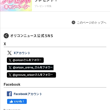
プレゼント特集
このページのトップへ
X
Xアカウント
Facebook
Facebookアカウント