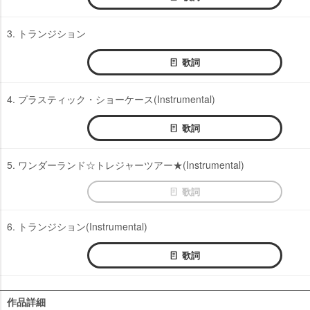
3. トランジション
歌詞
4. プラスティック・ショーケース(Instrumental)
歌詞
5. ワンダーランド☆トレジャーツアー★(Instrumental)
歌詞
6. トランジション(Instrumental)
歌詞
作品詳細