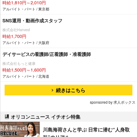
時給1,810円～2,010円
アルバイト・パート / 東京都
SNS運用・動画作成スタッフ
株式会社Harvest
時給1,700円
アルバイト・パート / 大阪府
デイサービスの看護師/正看護師・准看護師
株式会社もっと健康
時給1,500円～1,600円
アルバイト・パート / 北海道
続きはこちら
sponsored by 求人ボックス
オリコンニュース イチオシ特集
川島海荷さんと学ぶ 日常に潜む“人身取