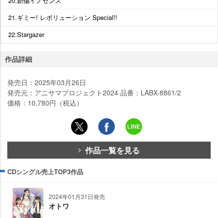
20.創傷イノセンス
21.ギミー! レボリューション Special!!
22.Stargazer
作品詳細
発売日：2025年03月26日
発売元：アニサマプロジェクト2024 品番：LABX-8861/2
価格：10,780円（税込）
作品一覧を見る
CDシングル売上TOP3作品
2024年01月31日発売
オトワ