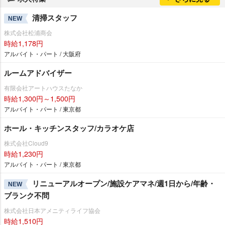
清掃スタッフ
NEW
株式会社松浦商会
時給1,178円
アルバイト・パート / 大阪府
ルームアドバイザー
有限会社アートハウスたなか
時給1,300円～1,500円
アルバイト・パート / 東京都
ホール・キッチンスタッフ/カラオケ店
株式会社Cloud9
時給1,230円
アルバイト・パート / 東京都
リニューアルオープン/施設ケアマネ/週1日から/年齢・
NEW
ブランク不問
株式会社日本アメニティライフ協会
時給1,510円