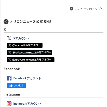
このページのトップへ
X
Xアカウント
Facebook
Facebookアカウント
Instagram
Instagramアカウント