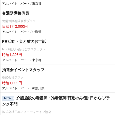
アルバイト・パート / 東京都
交通誘導警備員
警備保障有限会社プラス
日給1万2,000円
アルバイト・パート / 北海道
PR活動・犬と猫のお世話
NPO法人いぬねこプロジェクト
時給1,226円
アルバイト・パート / 東京都
抽選会イベントスタッフ
株式会社アスク
時給1,600円
アルバイト・パート / 神奈川県
介護施設の看護師・准看護師/日勤のみ/週1日から/ブラ
NEW
ンク不問
株式会社日本アメニティライフ協会