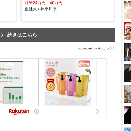
月給24万円～40万円
正社員 / 神奈川県
続きはこちら
sponsored by 求人ボックス