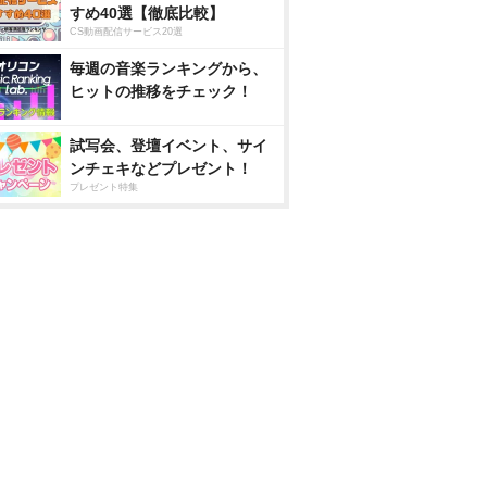
すめ40選【徹底比較】
CS動画配信サービス20選
毎週の音楽ランキングから、
ヒットの推移をチェック！
試写会、登壇イベント、サイ
ンチェキなどプレゼント！
プレゼント特集