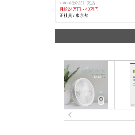
kotrio紹介品川支店
月給24万円～40万円
正社員 / 東京都