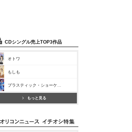
CDシングル売上TOP3作品
オトワ
もしも
プラスティック・ショーケース
もっと見る