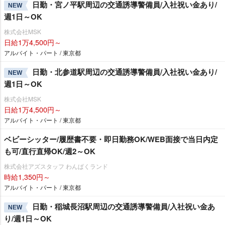
日勤・宮ノ平駅周辺の交通誘導警備員/入社祝い金あり/
NEW
週1日～OK
株式会社MSK
日給1万4,500円～
アルバイト・パート / 東京都
日勤・北参道駅周辺の交通誘導警備員/入社祝い金あり/
NEW
週1日～OK
株式会社MSK
日給1万4,500円～
アルバイト・パート / 東京都
ベビーシッター/履歴書不要・即日勤務OK/WEB面接で当日内定
も可/直行直帰OK/週2～OK
株式会社アズスタッフ わんぱくランド
時給1,350円～
アルバイト・パート / 東京都
日勤・稲城長沼駅周辺の交通誘導警備員/入社祝い金あ
NEW
り/週1日～OK