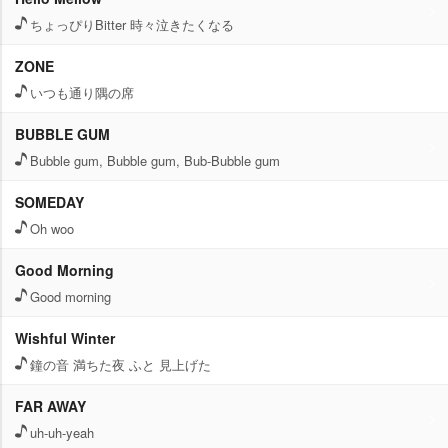
ちょっぴりBitter 時々泣きたくなる
ZONE
いつも通り隅の席
BUBBLE GUM
Bubble gum, Bubble gum, Bub-Bubble gum
SOMEDAY
Oh woo
Good Morning
Good morning
Wishful Winter
鐘の音 満ちた夜 ふと 見上げた
FAR AWAY
uh-uh-yeah