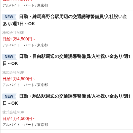
アルバイト・パート / 東京都
日勤・練馬高野台駅周辺の交通誘導警備員/入社祝い金
NEW
あり/週1日～OK
株式会社MSK
日給1万4,500円～
アルバイト・パート / 東京都
日勤・目白駅周辺の交通誘導警備員/入社祝い金あり/週1
NEW
日～OK
株式会社MSK
日給1万4,500円～
アルバイト・パート / 東京都
日勤・駒込駅周辺の交通誘導警備員/入社祝い金あり/週1
NEW
日～OK
株式会社MSK
日給1万4,500円～
アルバイト・パート / 東京都