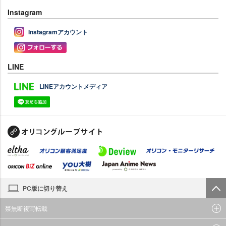
Instagram
Instagramアカウント
LINE
LINEアカウントメディア
PC版に切り替え
禁無断複写転載