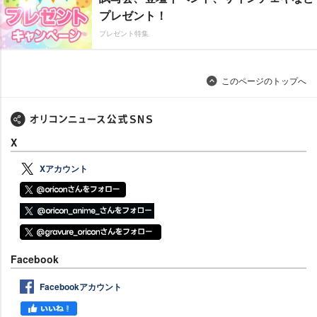
プレゼント！
プレゼント特集
このページのトップへ
X
Xアカウント
Facebook
Facebookアカウント