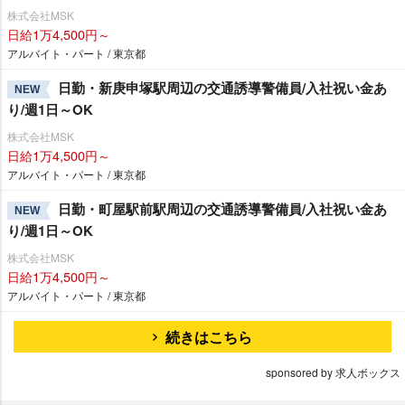
株式会社MSK
日給1万4,500円～
アルバイト・パート / 東京都
日勤・新庚申塚駅周辺の交通誘導警備員/入社祝い金あ
NEW
り/週1日～OK
株式会社MSK
日給1万4,500円～
アルバイト・パート / 東京都
日勤・町屋駅前駅周辺の交通誘導警備員/入社祝い金あ
NEW
り/週1日～OK
株式会社MSK
日給1万4,500円～
アルバイト・パート / 東京都
続きはこちら
sponsored by 求人ボックス