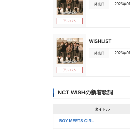
発売日
2026年0
アルバム
WISHLIST
発売日
2026年0
アルバム
NCT WISHの新着歌詞
タイトル
BOY MEETS GIRL