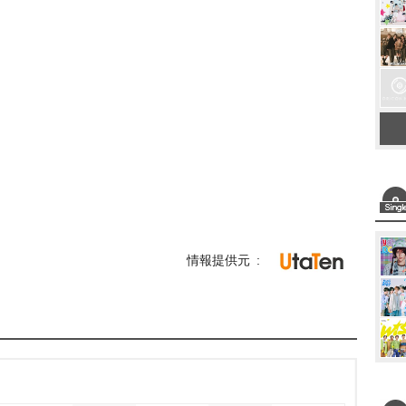
情報提供元