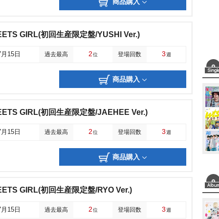
商品購入
MEETS GIRL(初回生産限定盤/YUSHI Ver.)
2
3
7月15日
過去最高
登場回数
位
週
商品購入
MEETS GIRL(初回生産限定盤/JAEHEE Ver.)
2
3
7月15日
過去最高
登場回数
位
週
商品購入
MEETS GIRL(初回生産限定盤/RYO Ver.)
2
3
7月15日
過去最高
登場回数
位
週