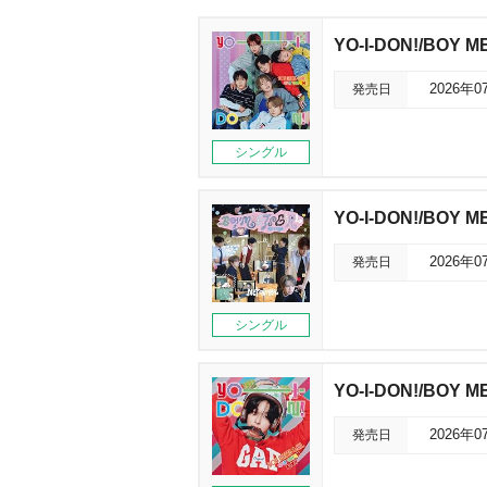
YO-I-DON!/BOY ME
発売日
2026年0
シングル
YO-I-DON!/BOY M
発売日
2026年0
シングル
YO-I-DON!/BOY 
発売日
2026年0