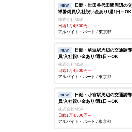
日勤・世田谷代田駅周辺の交
NEW
導警備員/入社祝い金あり/週1日～OK
株式会社MSK
日給1万4,500円～
アルバイト・パート / 東京都
日勤・駒込駅周辺の交通誘導
NEW
員/入社祝い金あり/週1日～OK
株式会社MSK
日給1万4,500円～
アルバイト・パート / 東京都
日勤・小宮駅周辺の交通誘導
NEW
員/入社祝い金あり/週1日～OK
株式会社MSK
日給1万4,500円～
アルバイト・パート / 東京都