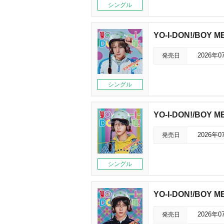
シングル
YO-I-DON!/BOY 
発売日
2026年0
シングル
YO-I-DON!/BOY 
発売日
2026年0
シングル
YO-I-DON!/BOY 
発売日
2026年0