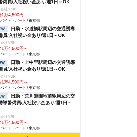
警備員/入社祝い金あり/週1日～OK
会社MSK
1万4,500円～
バイト・パート / 東京都
日勤・水道橋駅周辺の交通誘導
EW
備員/入社祝い金あり/週1日～OK
会社MSK
1万4,500円～
バイト・パート / 東京都
日勤・上中里駅周辺の交通誘導
EW
備員/入社祝い金あり/週1日～OK
会社MSK
1万4,500円～
バイト・パート / 東京都
日勤・荒川遊園地前駅周辺の交
EW
誘導警備員/入社祝い金あり/週1日～
K
会社MSK
1万4,500円～
バイト・パート / 東京都