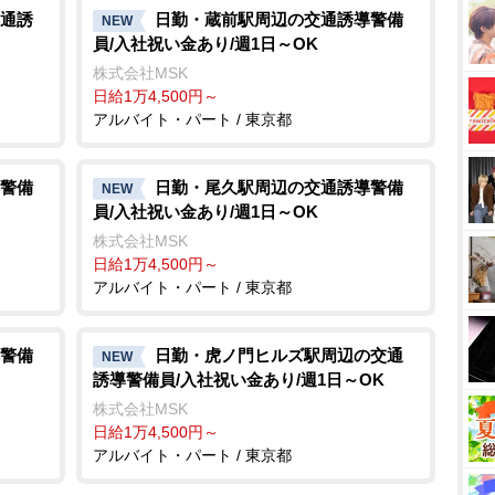
通誘
日勤・蔵前駅周辺の交通誘導警備
NEW
員/入社祝い金あり/週1日～OK
株式会社MSK
日給1万4,500円～
アルバイト・パート / 東京都
警備
日勤・尾久駅周辺の交通誘導警備
NEW
員/入社祝い金あり/週1日～OK
株式会社MSK
日給1万4,500円～
アルバイト・パート / 東京都
警備
日勤・虎ノ門ヒルズ駅周辺の交通
NEW
誘導警備員/入社祝い金あり/週1日～OK
株式会社MSK
日給1万4,500円～
アルバイト・パート / 東京都