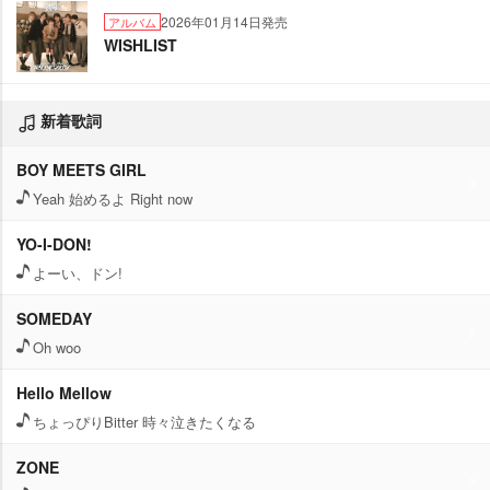
2026年01月14日発売
アルバム
WISHLIST
新着歌詞
BOY MEETS GIRL
Yeah 始めるよ Right now
YO-I-DON!
よーい、ドン!
SOMEDAY
Oh woo
Hello Mellow
ちょっぴりBitter 時々泣きたくなる
ZONE