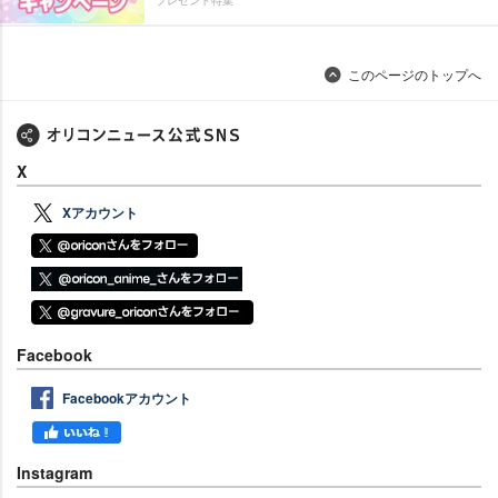
このページのトップへ
X
Xアカウント
Facebook
Facebookアカウント
Instagram