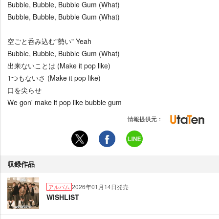
Bubble, Bubble, Bubble Gum (What)
Bubble, Bubble, Bubble Gum (What)
空ごと呑み込む"勢い" Yeah
Bubble, Bubble, Bubble Gum (What)
出来ないことは (Make it pop like)
1つもないさ (Make it pop like)
口を尖らせ
We gon' make it pop like bubble gum
情報提供元：
収録作品
2026年01月14日発売
アルバム
WISHLIST