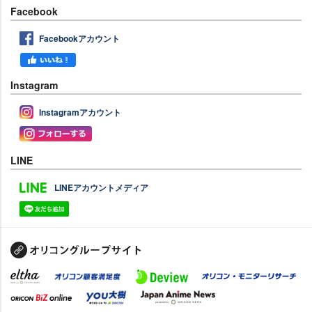
Facebook
Facebookアカウント
Instagram
Instagramアカウント
LINE
LINEアカウントメディア