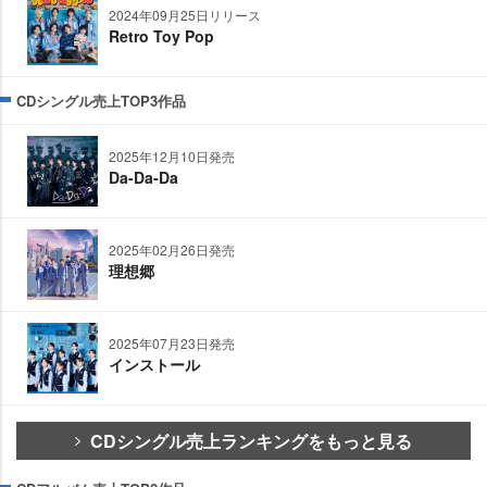
2024年09月25日リリース
Retro Toy Pop
CDシングル売上TOP3作品
2025年12月10日発売
Da-Da-Da
2025年02月26日発売
理想郷
2025年07月23日発売
インストール
CDシングル売上ランキングをもっと見る