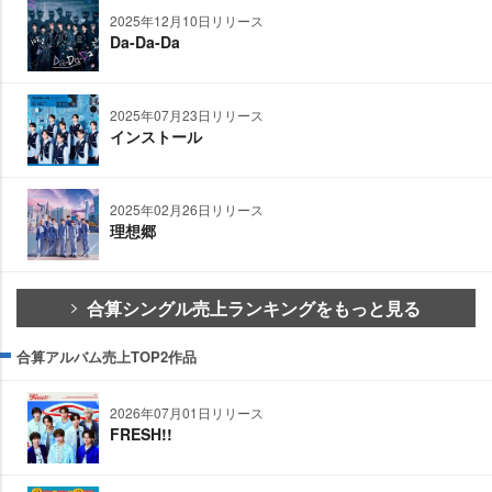
2025年12月10日リリース
Da-Da-Da
2025年07月23日リリース
インストール
2025年02月26日リリース
理想郷
合算シングル売上ランキングをもっと見る
合算アルバム売上TOP2作品
2026年07月01日リリース
FRESH!!