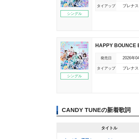
タイアップ
プレナス
シングル
HAPPY BOUNCE 
発売日
2026年0
タイアップ
プレナス
シングル
CANDY TUNEの新着歌詞
タイトル