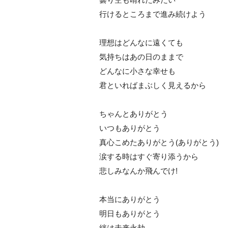
行けるところまで進み続けよう
理想はどんなに遠くても
気持ちはあの日のままで
どんなに小さな幸せも
君といればまぶしく見えるから
ちゃんとありがとう
いつもありがとう
真心こめたありがとう(ありがとう)
涙する時はすぐ寄り添うから
悲しみなんか飛んでけ!
本当にありがとう
明日もありがとう
絆は未来永劫