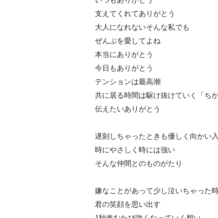
支えてくれてありがとう
大人になれないそんな私でも
ぜんぶを愛してよね
本当にありがとう
今日もありがとう
テンションは最高潮
共に居る時間は駆け抜けていく「ち
伝えたいありがとう
遅刻しちゃったときも優しく向かい
時にやさしく時には強い
そんな仲間とのものがたり
嫌なことがあって少し泣いちゃった
君の笑顔を思い出す
1秒進むたび強くなっていく想い