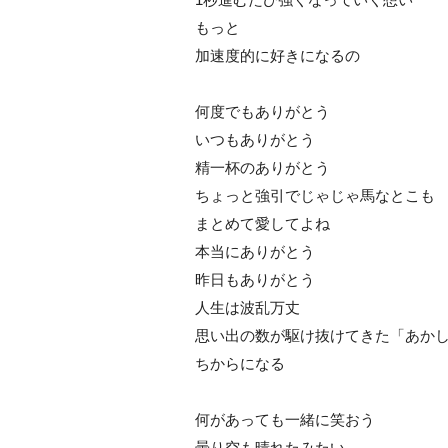
もっと
加速度的に好きになるの
何度でもありがとう
いつもありがとう
精一杯のありがとう
ちょっと強引でじゃじゃ馬なとこも
まとめて愛してよね
本当にありがとう
昨日もありがとう
人生は波乱万丈
思い出の数が駆け抜けてきた「あか
ちからになる
何があっても一緒に笑おう
曇り空も晴れたみたい