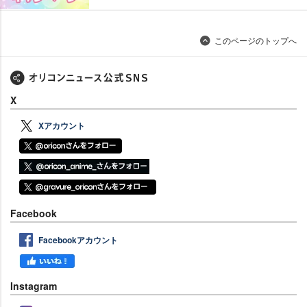
このページのトップへ
X
Xアカウント
Facebook
Facebookアカウント
Instagram