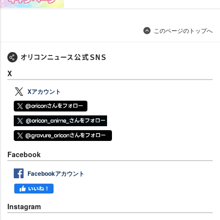
このページのトップへ
X
Xアカウント
Facebook
Facebookアカウント
Instagram