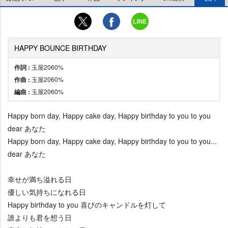
HAPPY BOUNCE BIRTHDAY
作詞 :
玉屋2060%
作曲 :
玉屋2060%
編曲 :
玉屋2060%
Happy born day, Happy cake day, Happy birthday to you to you
dear あなた
Happy born day, Happy cake day, Happy birthday to you to you...
dear あなた
幸せが満ち溢れる日
優しい気持ちになれる日
Happy birthday to you 喜びのキャンドルを灯して
誰よりも君を想う日