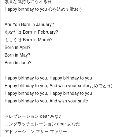
素直な気持ちになれる日
Happy birthday to you 心を込めて歌おう
Are You Born in January?
あなたは Born in February?
もしくは Born in March?
Born in April?
Born in May?
Born in June?
Happy birthday to you, Happy birthday to you
Happy birthday to you, And wish your smile(おめでとう)
Happy birthday to you, Happy birthday to you
Happy birthday to you, And wish your smile
セレブレーション dear あなた
コングラッチュレーション dear あなた
アドレーション マザー ファザー