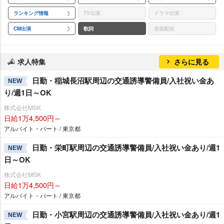
ランキング情報
TV出演
ドラマ出演
CM出演
歌詞
音楽配信
求人特集
さらに見る
日勤・稲城長沼駅周辺の交通誘導警備員/入社祝い金あ
NEW
り/週1日～OK
株式会社MSK
日給1万4,500円～
アルバイト・パート / 東京都
日勤・栄町駅周辺の交通誘導警備員/入社祝い金あり/週1
NEW
日～OK
株式会社MSK
日給1万4,500円～
アルバイト・パート / 東京都
日勤・小宮駅周辺の交通誘導警備員/入社祝い金あり/週1
NEW