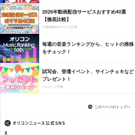
2026年動画配信サービスおすすめ40選
【徹底比較】
CS動画配信サービス20選
毎週の音楽ランキングから、ヒットの推移
をチェック！
試写会、登壇イベント、サインチェキなど
プレゼント！
プレゼント特集
このページのトップへ
X