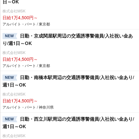
日～OK
株式会社MSK
日給1万4,500円～
アルバイト・パート / 東京都
日勤・京成関屋駅周辺の交通誘導警備員/入社祝い金あ
NEW
り/週1日～OK
株式会社MSK
日給1万4,500円～
アルバイト・パート / 東京都
日勤・南橋本駅周辺の交通誘導警備員/入社祝い金あり/
NEW
週1日～OK
株式会社MSK
日給1万4,500円～
アルバイト・パート / 神奈川県
日勤・西立川駅周辺の交通誘導警備員/入社祝い金あり/
NEW
週1日～OK
株式会社MSK