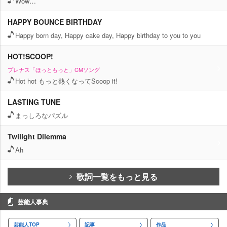
Wow…
HAPPY BOUNCE BIRTHDAY
Happy born day, Happy cake day, Happy birthday to you to you
HOT!SCOOP!
プレナス「ほっともっと」CMソング
Hot hot もっと熱くなってScoop it!
LASTING TUNE
まっしろなパズル
Twilight Dilemma
Ah
歌詞一覧をもっと見る
芸能人事典
芸能人TOP
記事
作品