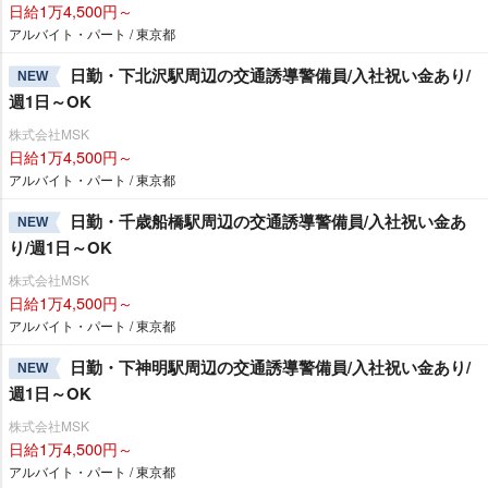
日給1万4,500円～
アルバイト・パート / 東京都
日勤・下北沢駅周辺の交通誘導警備員/入社祝い金あり/
NEW
週1日～OK
株式会社MSK
日給1万4,500円～
アルバイト・パート / 東京都
日勤・千歳船橋駅周辺の交通誘導警備員/入社祝い金あ
NEW
り/週1日～OK
株式会社MSK
日給1万4,500円～
アルバイト・パート / 東京都
日勤・下神明駅周辺の交通誘導警備員/入社祝い金あり/
NEW
週1日～OK
株式会社MSK
日給1万4,500円～
アルバイト・パート / 東京都