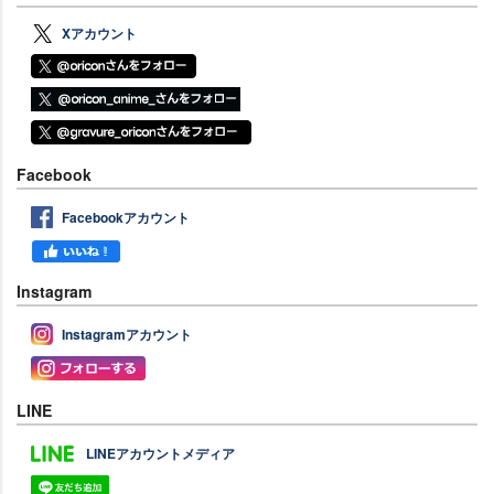
Xアカウント
Facebook
Facebookアカウント
Instagram
Instagramアカウント
LINE
LINEアカウントメディア